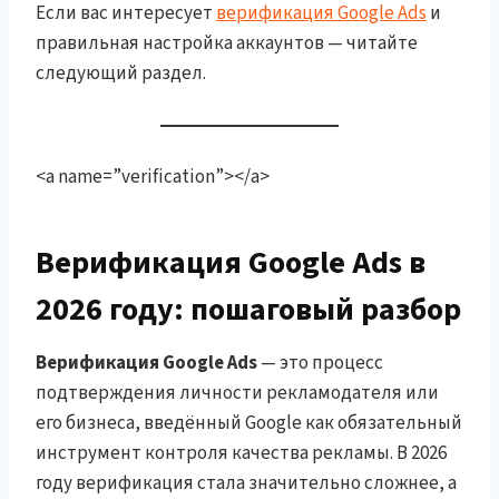
Если вас интересует
верификация Google Ads
и
правильная настройка аккаунтов — читайте
следующий раздел.
<a name=”verification”></a>
Верификация Google Ads в
2026 году: пошаговый разбор
Верификация Google Ads
— это процесс
подтверждения личности рекламодателя или
его бизнеса, введённый Google как обязательный
инструмент контроля качества рекламы. В 2026
году верификация стала значительно сложнее, а