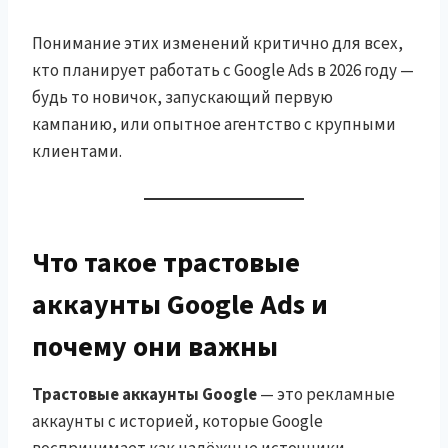
Понимание этих изменений критично для всех,
кто планирует работать с Google Ads в 2026 году —
будь то новичок, запускающий первую
кампанию, или опытное агентство с крупными
клиентами.
Что такое трастовые
аккаунты Google Ads и
почему они важны
Трастовые аккаунты Google
— это рекламные
аккаунты с историей, которые Google