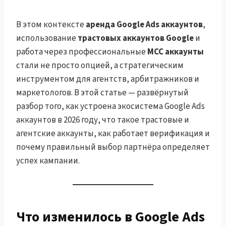
В этом контексте
аренда Google Ads аккаунтов
,
использование
трастовых аккаунтов Google
и
работа через профессиональные
MCC аккаунты
стали не просто опцией, а стратегическим
инструментом для агентств, арбитражников и
маркетологов. В этой статье — развёрнутый
разбор того, как устроена экосистема Google Ads
аккаунтов в 2026 году, что такое трастовые и
агентские аккаунты, как работает верификация и
почему правильный выбор партнёра определяет
успех кампании.
Что изменилось в Google Ads