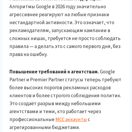
Алгоритмы Google в 2026 году значительно
агрессивнее реагируют на любые признаки
нестандартной активности. Это означает, что
рекламодателям, запускающим кампании в
сложных нишах, требуется не просто соблюдать
правила — а делать это с самого первого дня, без
права на ошибку.
Повышение требований к агентствам.
Google
Partner и Premier Partner статусы теперь требуют
более высоких порогов рекламных расходов
клиентов и более строгого соблюдения политик.
Это создаёт разрыв между небольшими
агентствами и теми, кто работает через
профессиональные
MCC аккаунты
с
агрегированными бюджетами.