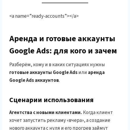
<a name=”ready-accounts”></a>
Аренда и готовые аккаунты
Google Ads: для кого и зачем
Разберём, кому и в каких ситуациях нужны
готовые аккаунты Google Ads
или
аренда
Google Ads аккаунтов
.
Сценарии использования
Агентства с новыми клиентами.
Когда клиент
хочет запустить рекламу «вчера», а создание
нового аккаунта с нуля и его прогрев займут