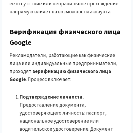
её отсутствие или неправильное прохождение
напрямую влияет на возможности аккаунта.
Верификация физического лица
Google
Рекламодатели, работающие как физические
лица или индивидуальные предприниматели,
проходят
верификацию физического лица
Google
. Процесс включает:
Подтверждение личности.
Предоставление документа,
удостоверяющего личность: паспорт,
национальное удостоверение или
водительское удостоверение. Документ