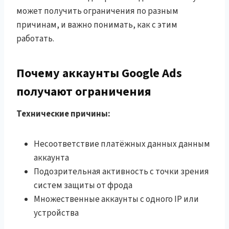
может получить ограничения по разным
причинам, и важно понимать, как с этим
работать.
Почему аккаунты Google Ads
получают ограничения
Технические причины:
Несоответствие платёжных данных данным
аккаунта
Подозрительная активность с точки зрения
систем защиты от фрода
Множественные аккаунты с одного IP или
устройства