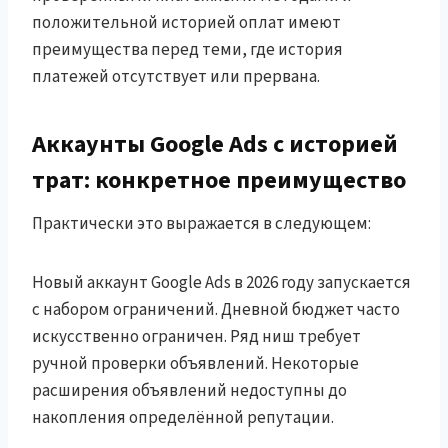
положительной историей оплат имеют
преимущества перед теми, где история
платежей отсутствует или прервана.
Аккаунты Google Ads с историей
трат: конкретное преимущество
Практически это выражается в следующем:
Новый аккаунт Google Ads в 2026 году запускается
с набором ограничений. Дневной бюджет часто
искусственно ограничен. Ряд ниш требует
ручной проверки объявлений. Некоторые
расширения объявлений недоступны до
накопления определённой репутации.