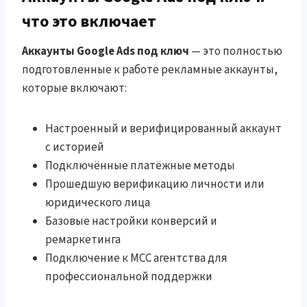
что это включает
Аккаунты Google Ads под ключ
— это полностью
подготовленные к работе рекламные аккаунты,
которые включают:
Настроенный и верифицированный аккаунт
с историей
Подключённые платёжные методы
Прошедшую верификацию личности или
юридического лица
Базовые настройки конверсий и
ремаркетинга
Подключение к MCC агентства для
профессиональной поддержки