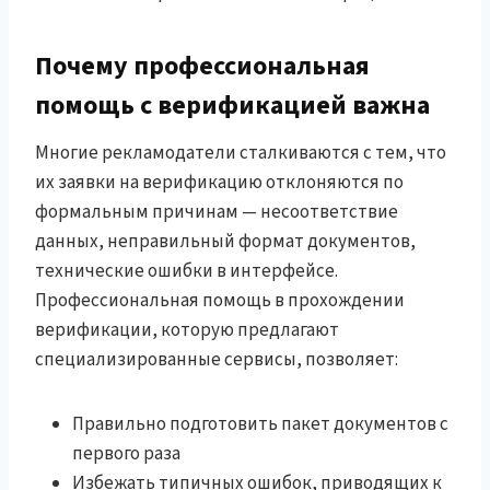
Почему профессиональная
помощь с верификацией важна
Многие рекламодатели сталкиваются с тем, что
их заявки на верификацию отклоняются по
формальным причинам — несоответствие
данных, неправильный формат документов,
технические ошибки в интерфейсе.
Профессиональная помощь в прохождении
верификации, которую предлагают
специализированные сервисы, позволяет:
Правильно подготовить пакет документов с
первого раза
Избежать типичных ошибок, приводящих к