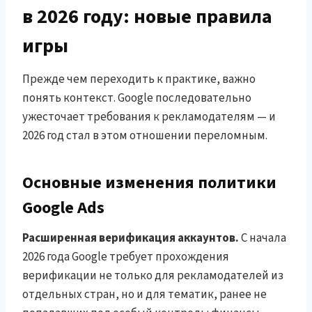
в 2026 году: новые правила
игры
Прежде чем переходить к практике, важно
понять контекст. Google последовательно
ужесточает требования к рекламодателям — и
2026 год стал в этом отношении переломным.
Основные изменения политики
Google Ads
Расширенная верификация аккаунтов.
С начала
2026 года Google требует прохождения
верификации не только для рекламодателей из
отдельных стран, но и для тематик, ранее не