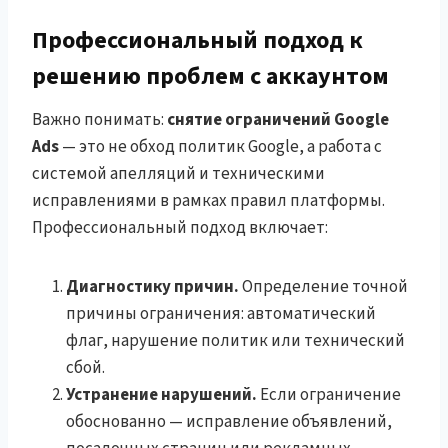
Профессиональный подход к
решению проблем с аккаунтом
Важно понимать:
снятие ограничений Google
Ads
— это не обход политик Google, а работа с
системой апелляций и техническими
исправлениями в рамках правил платформы.
Профессиональный подход включает:
Диагностику причин.
Определение точной
причины ограничения: автоматический
флаг, нарушение политик или технический
сбой.
Устранение нарушений.
Если ограничение
обоснованно — исправление объявлений,