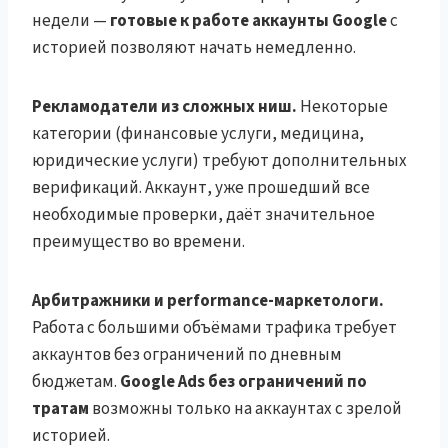
недели —
готовые к работе аккаунты Google
с
историей позволяют начать немедленно.
Рекламодатели из сложных ниш.
Некоторые
категории (финансовые услуги, медицина,
юридические услуги) требуют дополнительных
верификаций. Аккаунт, уже прошедший все
необходимые проверки, даёт значительное
преимущество во времени.
Арбитражники и performance-маркетологи.
Работа с большими объёмами трафика требует
аккаунтов без ограничений по дневным
бюджетам.
Google Ads без ограничений по
тратам
возможны только на аккаунтах с зрелой
историей.