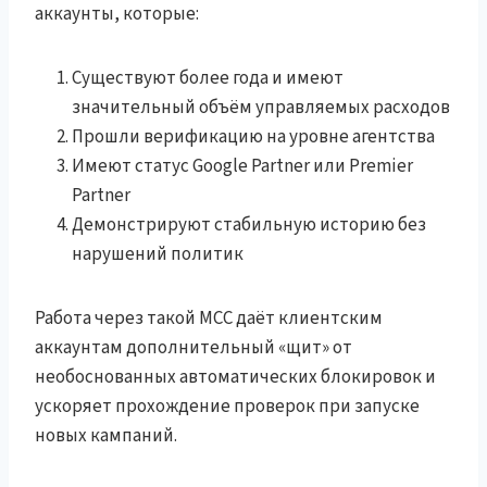
аккаунты, которые:
Существуют более года и имеют
значительный объём управляемых расходов
Прошли верификацию на уровне агентства
Имеют статус Google Partner или Premier
Partner
Демонстрируют стабильную историю без
нарушений политик
Работа через такой MCC даёт клиентским
аккаунтам дополнительный «щит» от
необоснованных автоматических блокировок и
ускоряет прохождение проверок при запуске
новых кампаний.