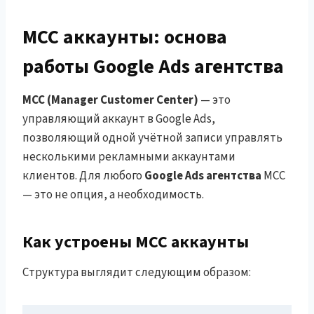
MCC аккаунты: основа
работы Google Ads агентства
MCC (Manager Customer Center)
— это
управляющий аккаунт в Google Ads,
позволяющий одной учётной записи управлять
несколькими рекламными аккаунтами
клиентов. Для любого
Google Ads агентства
MCC
— это не опция, а необходимость.
Как устроены MCC аккаунты
Структура выглядит следующим образом: