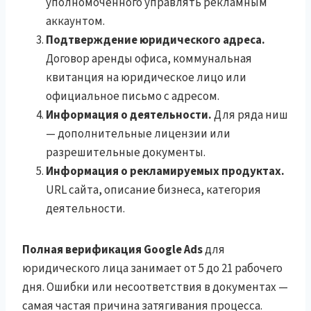
уполномоченного управлять рекламным
аккаунтом.
Подтверждение юридического адреса.
Договор аренды офиса, коммунальная
квитанция на юридическое лицо или
официальное письмо с адресом.
Информация о деятельности.
Для ряда ниш
— дополнительные лицензии или
разрешительные документы.
Информация о рекламируемых продуктах.
URL сайта, описание бизнеса, категория
деятельности.
Полная верификация Google Ads
для
юридического лица занимает от 5 до 21 рабочего
дня. Ошибки или несоответствия в документах —
самая частая причина затягивания процесса.