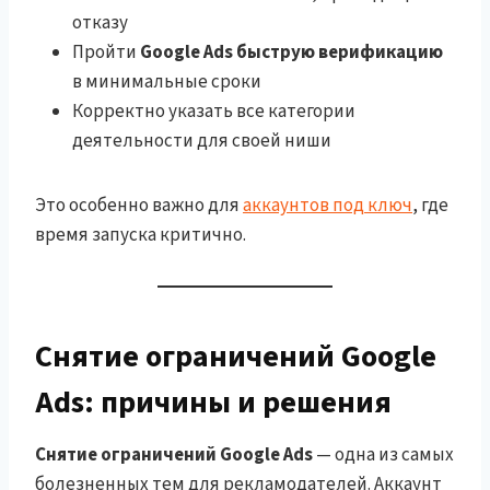
отказу
Пройти
Google Ads быструю верификацию
в минимальные сроки
Корректно указать все категории
деятельности для своей ниши
Это особенно важно для
аккаунтов под ключ
, где
время запуска критично.
Снятие ограничений Google
Ads: причины и решения
Снятие ограничений Google Ads
— одна из самых
болезненных тем для рекламодателей. Аккаунт