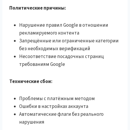
Политические причины:
Нарушение правил Google в отношении
рекламируемого контента
Запрещённые или ограниченные категории
без необходимых верификаций
Несоответствие посадочных страниц
требованиям Google
Технические сбои:
Проблемы с платёжным методом
Ошибки в настройках аккаунта
Автоматические флаги без реального
нарушения