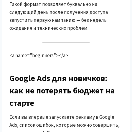
Такой формат позволяет буквально на
следующий день после получения доступа
запустить первую кампанию — без недель
ожидания и технических проблем.
<a name=”beginners”></a>
Google Ads для новичков:
как не потерять бюджет на
старте
Если вы впервые запускаете рекламу в Google
Ads, список ошибок, которые можно совершить,