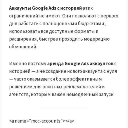
Аккаунты Google Ads с историей
этих
ограничений не имеют. Они позволяют с первого
дня работать с полноценными бюджетами,
использовать все доступные форматы и
расширения, быстрее проходить модерацию
объявлений.
Именно поэтому
аренда Google Ads аккаунтов
с
историей — а не создание нового аккаунта с нуля
— часто оказывается более эффективным
решением для опытных рекламодателей и
агентств, которым важен немедленный запуск.
<a name=”mcc-accounts”></a>