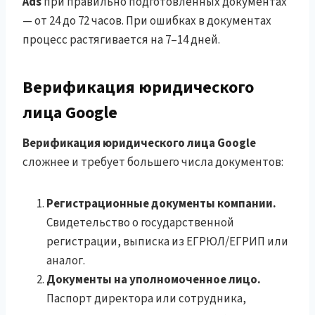
Ads
при правильно подготовленных документах
— от 24 до 72 часов. При ошибках в документах
процесс растягивается на 7–14 дней.
Верификация юридического
лица Google
Верификация юридического лица Google
сложнее и требует большего числа документов:
Регистрационные документы компании.
Свидетельство о государственной
регистрации, выписка из ЕГРЮЛ/ЕГРИП или
аналог.
Документы на уполномоченное лицо.
Паспорт директора или сотрудника,