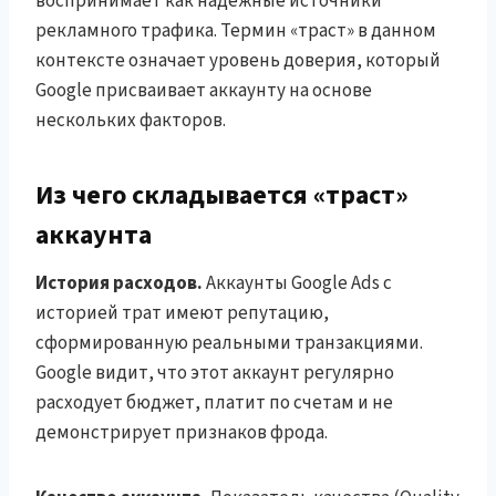
воспринимает как надёжные источники
рекламного трафика. Термин «траст» в данном
контексте означает уровень доверия, который
Google присваивает аккаунту на основе
нескольких факторов.
Из чего складывается «траст»
аккаунта
История расходов.
Аккаунты Google Ads с
историей трат имеют репутацию,
сформированную реальными транзакциями.
Google видит, что этот аккаунт регулярно
расходует бюджет, платит по счетам и не
демонстрирует признаков фрода.