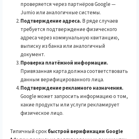
проверяется через партнёров Google —
Jumio или аналогичные системы.
Подтверждение адреса.
В ряде случаев
требуется подтверждение физического
адреса через коммунальную квитанцию,
выписку из банка или аналогичный
документ.
Проверка платёжной информации.
Привязанная карта должна соответствовать
данным верифицированного лица.
Подтверждение рекламного назначения.
Google может запросить информацию о том,
какие продукты или услуги рекламирует
физическое лицо.
Типичный срок
быстрой верификации Google