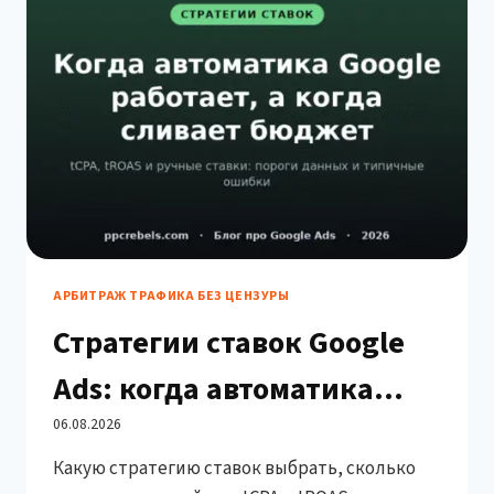
РЕКЛАМНЫЙ
БЮДЖЕТ
АРБИТРАЖ ТРАФИКА БЕЗ ЦЕНЗУРЫ
Стратегии ставок Google
Ads: когда автоматика
работает, а когда сливает
06.08.2026
Какую стратегию ставок выбрать, сколько
бюджет