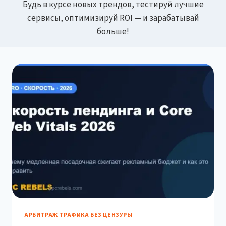
Будь в курсе новых трендов, тестируй лучшие
сервисы, оптимизируй ROI — и зарабатывай
больше!
АРБИТРАЖ ТРАФИКА БЕЗ ЦЕНЗУРЫ