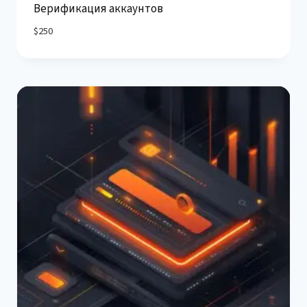
Верификация аккаунтов
$
250