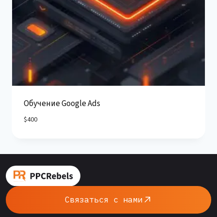
Обучение Google Ads
$
400
Связаться с нами