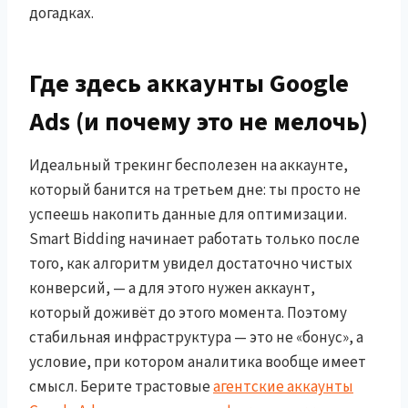
догадках.
Где здесь аккаунты Google
Ads (и почему это не мелочь)
Идеальный трекинг бесполезен на аккаунте,
который банится на третьем дне: ты просто не
успеешь накопить данные для оптимизации.
Smart Bidding начинает работать только после
того, как алгоритм увидел достаточно чистых
конверсий, — а для этого нужен аккаунт,
который доживёт до этого момента. Поэтому
стабильная инфраструктура — это не «бонус», а
условие, при котором аналитика вообще имеет
смысл. Берите трастовые
агентские аккаунты