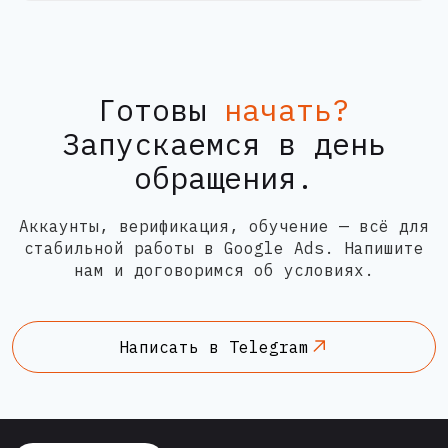
Готовы
начать?
Запускаемся в день
обращения.
Аккаунты, верификация, обучение — всё для
стабильной работы в Google Ads. Напишите
нам и договоримся об условиях.
Написать в Telegram