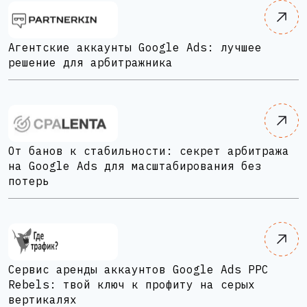
Агентские аккаунты Google Ads: лучшее
решение для арбитражника
От банов к стабильности: секрет арбитража
на Google Ads для масштабирования без
потерь
Сервис аренды аккаунтов Google Ads PPC
Rebels: твой ключ к профиту на серых
вертикалях