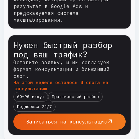
результат в Google Ads и
предсказуемая система
масштабирования.
Нужен быстрый разбор
под ваш трафик?
Оставьте заявку, и мы согласуем
формат консультации и ближайший
слот.
На этой неделе осталось 4 слота на
консультацию.
60–90 минут
Практический разбор
Поддержка 24/7
Записаться на консультацию