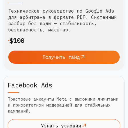
Техническое руководство по Google Ads
для арбитража в формате PDF. Системный
разбор без воды — стабильность,
безопасность, масштаб.
$100
Получить гайд
Facebook Ads
Трастовые аккаунты Meta с высокими лимитами
и приоритетной модерацией для стабильных
кампаний.
Узнать условия