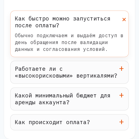
Как быстро можно запуститься
после оплаты?
Обычно подключаем и выдаём доступ в
день обращения после валидации
данных и согласования условий.
Работаете ли с
«высокорисковыми» вертикалями?
Какой минимальный бюджет для
аренды аккаунта?
Как происходит оплата?