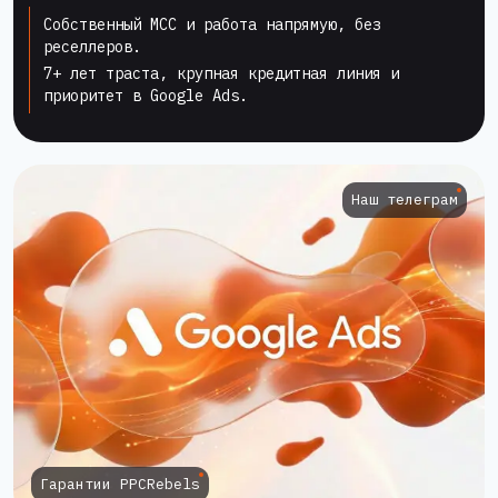
Собственный MCC и работа напрямую, без
реселлеров.
7+ лет траста, крупная кредитная линия и
приоритет в Google Ads.
Наш телеграм
Гарантии PPCRebels