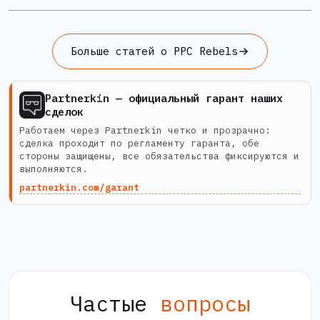
Больше статей о PPC Rebels
Partnerkin — официальный гарант наших
сделок
Работаем через Partnerkin четко и прозрачно:
сделка проходит по регламенту гаранта, обе
стороны защищены, все обязательства фиксируются и
выполняются.
partnerkin.com/garant
Частые
вопросы