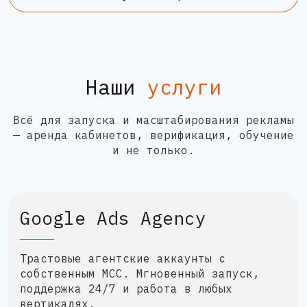
Наши
услуги
Всё для запуска и масштабирования рекламы
— аренда кабинетов, верификация, обучение
и не только.
Google Ads Agency
Трастовые агентские аккаунты с
собственным MCC. Мгновенный запуск,
поддержка 24/7 и работа в любых
вертикалях.