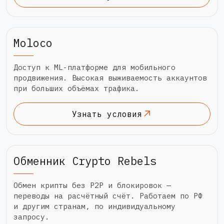
Moloco
Доступ к ML-платформе для мобильного
продвижения. Высокая выживаемость аккаунтов
при больших объёмах трафика.
Узнать условия
Обменник Crypto Rebels
Обмен крипты без P2P и блокировок —
переводы на расчётный счёт. Работаем по РФ
и другим странам, по индивидуальному
запросу.