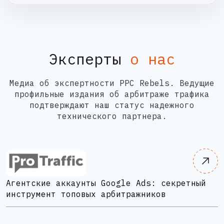
Эксперты
о нас
Медиа об экспертности PPC Rebels. Ведущие
профильные издания об арбитраже трафика
подтверждают наш статус надежного
технического партнера.
Агентские аккаунты Google Ads: секретный
инструмент топовых арбитражников