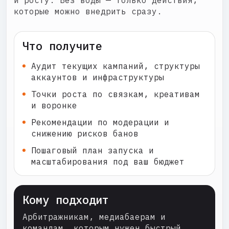
и росту. Без воды — только действия,
которые можно внедрить сразу.
Что получите
Аудит текущих кампаний, структуры
аккаунтов и инфраструктуры
Точки роста по связкам, креативам
и воронке
Рекомендации по модерации и
снижению рисков банов
Пошаговый план запуска и
масштабирования под ваш бюджет
Кому подходит
Арбитражникам, медиабаерам и
командам, которым нужен быстрый