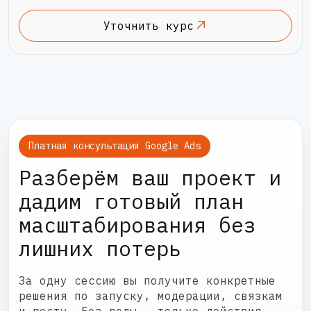
Уточнить курс
Платная консультация Google Ads
Разберём ваш проект и
дадим готовый план
масштабирования без
лишних потерь
За одну сессию вы получите конкретные
решения по запуску, модерации, связкам