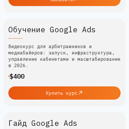
Обучение Google Ads
Видеокурс для арбитражников и
медиабайеров: запуск, инфраструктура,
управление кабинетами и масштабирование
в 2026.
$400
Купить курс
Гайд Google Ads