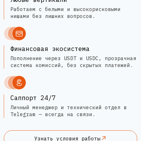
Работаем с белыми и высокорисковыми
нишами без лишних вопросов.
Финансовая экосистема
Пополнение через USDT и USDC, прозрачная
система комиссий, без скрытых платежей.
Саппорт 24/7
Личный менеджер и технический отдел в
Telegram — всегда на связи.
Узнать условия работы