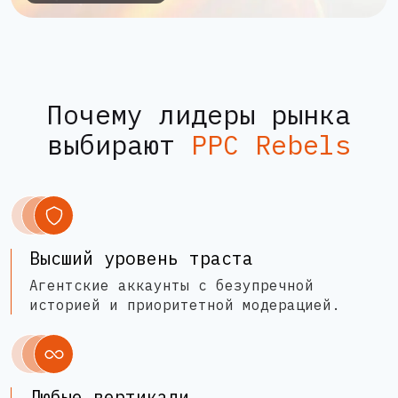
Почему лидеры рынка
выбирают
PPC Rebels
Высший уровень траста
Агентские аккаунты с безупречной
историей и приоритетной модерацией.
Любые вертикали