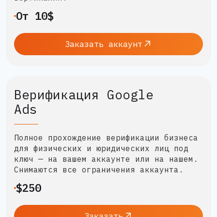
От 10$
Заказать аккаунт
Верификация Google
Ads
Полное прохождение верификации бизнеса
для физических и юридических лиц под
ключ — на вашем аккаунте или на нашем.
Снимаются все ограничения аккаунта.
$250
Заказать