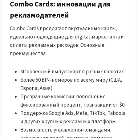
Combo Cards: инновации для
рекламодателей
Combo Cards предлагает виртуальные карты,
идеально подходящие для digital-маркетинга и
оплаты рекламных расходов. Основные
преимущества:
Мгновенный выпуск карт в разных валютах.
Более 50 BIN-номеров по всему миру (США,
Европа, Азия).
Прозрачные комиссии: пополнение —
фиксированный процент, транзакции от $0.
Поддержка Google Ads, Meta, TikTok, Taboola
и других крупных рекламных платформ.
Возможность управления командами: