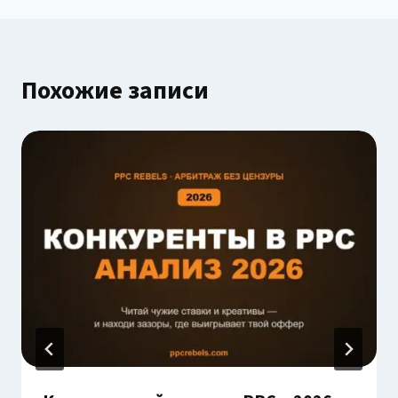
Похожие записи