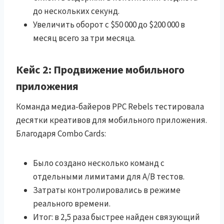
до нескольких секунд.
Увеличить оборот с $50 000 до $200 000 в
месяц всего за три месяца.
Кейc 2: Продвижение мобильного
приложения
Команда медиа-байеров PPC Rebels тестировала
десятки креативов для мобильного приложения.
Благодаря Combo Cards:
Было создано несколько команд с
отдельными лимитами для A/B тестов.
Затраты контролировались в режиме
реального времени.
Итог: в 2,5 раза быстрее найден связующий