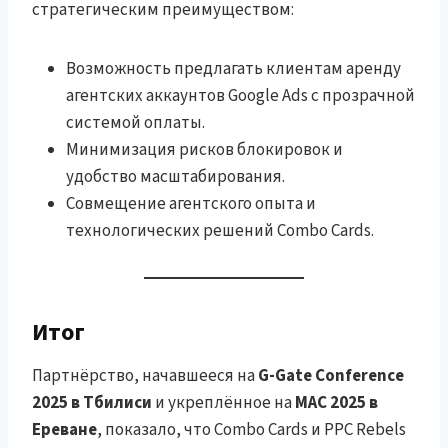
стратегическим преимуществом:
Возможность предлагать клиентам аренду
агентских аккаунтов Google Ads с прозрачной
системой оплаты.
Минимизация рисков блокировок и
удобство масштабирования.
Совмещение агентского опыта и
технологических решений Combo Cards.
Итог
Партнёрство, начавшееся на
G-Gate Conference
2025 в Тбилиси
и укреплённое на
MAC 2025 в
Ереване
, показало, что Combo Cards и PPC Rebels