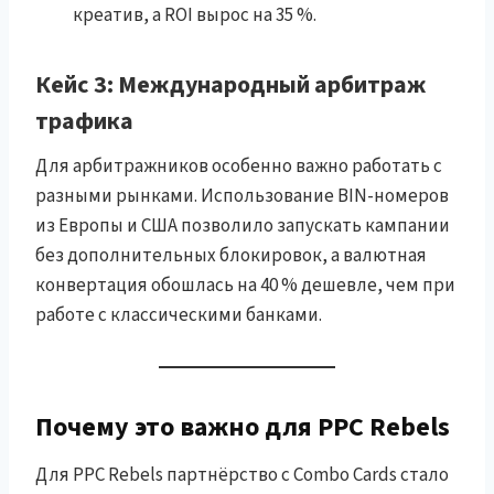
креатив, а ROI вырос на 35 %.
Кейc 3: Международный арбитраж
трафика
Для арбитражников особенно важно работать с
разными рынками. Использование BIN-номеров
из Европы и США позволило запускать кампании
без дополнительных блокировок, а валютная
конвертация обошлась на 40 % дешевле, чем при
работе с классическими банками.
Почему это важно для PPC Rebels
Для PPC Rebels партнёрство с Combo Cards стало