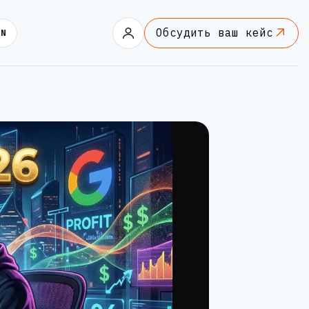
Обсудить ваш кейс
EN