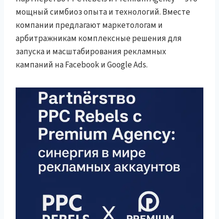
мощный симбиоз опыта и технологий. Вместе
компании предлагают маркетологам и
арбитражникам комплексные решения для
запуска и масштабирования рекламных
кампаний на Facebook и Google Ads.