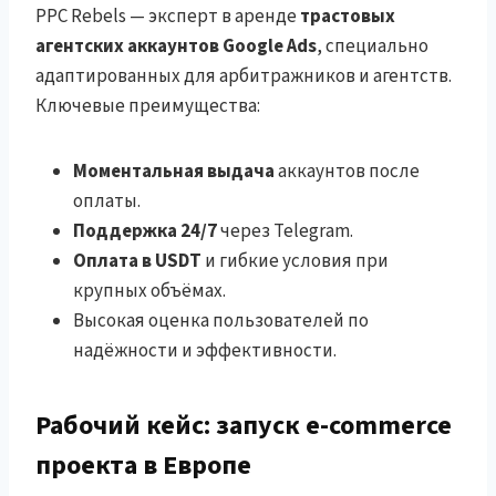
PPC Rebels — эксперт в аренде
трастовых
агентских аккаунтов Google Ads
, специально
адаптированных для арбитражников и агентств.
Ключевые преимущества:
Моментальная выдача
аккаунтов после
оплаты.
Поддержка 24/7
через Telegram.
Оплата в USDT
и гибкие условия при
крупных объёмах.
Высокая оценка пользователей по
надёжности и эффективности.
Рабочий кейс: запуск e-commerce
проекта в Европе