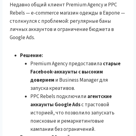
Недавно общий клиент Premium Agency и PPC
Rebels — e-commerce магазин одежды в Европе —
столкнулся с проблемой: регулярные баны
личных аккаунтов и ограничение бюджета в
Google Ads.
Решение:
Premium Agency предоставила
старые
Facebook-аккаунты с высоким
доверием
и Business Manager для
запуска креативов.
PPC Rebels подключили
агентские
аккаунты Google Ads
с трастовой
историей, что позволило запускать
поисковые и ремаркетинговые
кампании без ограничений.