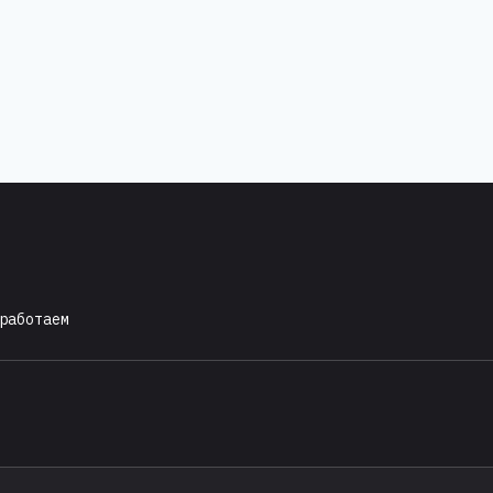
работаем