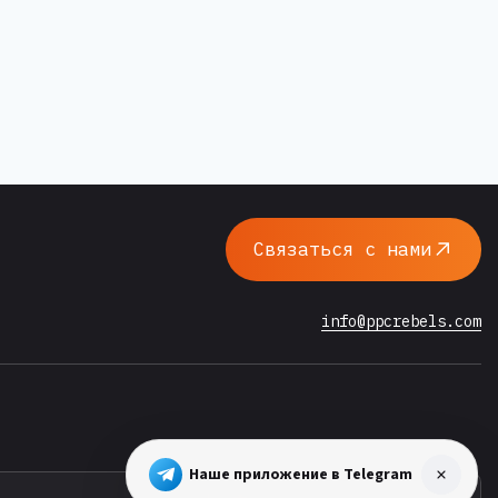
Связаться с нами
info@ppcrebels.com
Наше приложение в Telegram