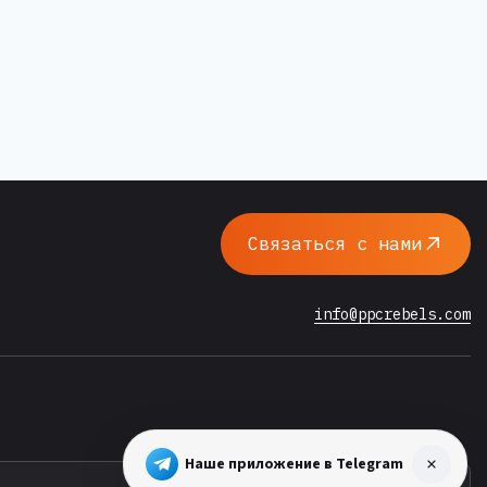
Связаться с нами
info@ppcrebels.com
Наше приложение в Telegram