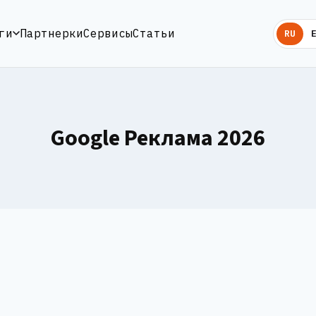
ги
Партнерки
Сервисы
Статьи
RU
Google Реклама 2026