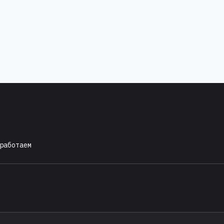
работаем