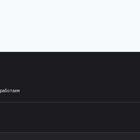
работаем