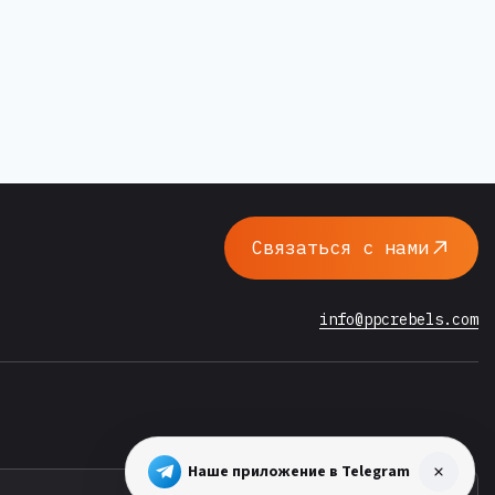
Связаться с нами
info@ppcrebels.com
Наше приложение в Telegram