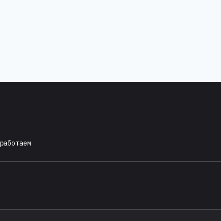
работаем