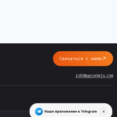
Связаться с нами
info@ppcrebels.com
Наше приложение в Telegram