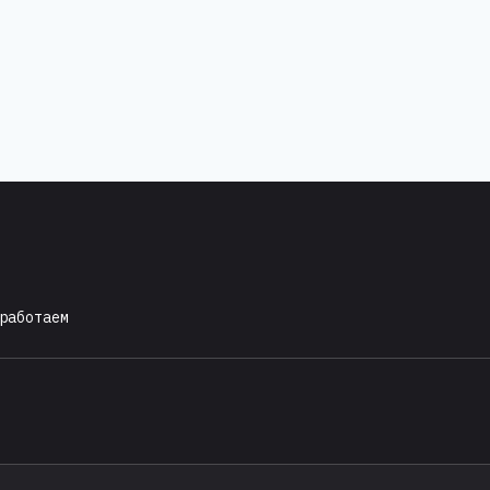
работаем