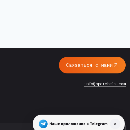
Связаться с нами
info@ppcrebels.com
Наше приложение в Telegram