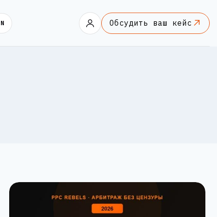
Обсудить ваш кейс
EN