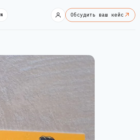
Обсудить ваш кейс
EN