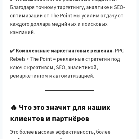
Благодаря точному таргетингу, аналтике и SEO-
оптимизации от The Point мы усилим отдачу от
каждого доллара медийных и поисковых
кампаний.
✔️
Комплексные маркетинговые решения.
PPC
Rebels + The Point = рекламные стратегии под
ключ с креативом, SEO, аналитикой,
ремаркетингом и автоматизацией.
🔥 Что это значит для наших
клиентов и партнёров
Это более высокая эффективность, более