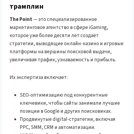
трамплин
The Point
— это специализированное
маркетинговое агентство в сфере iGaming,
которое уже более десяти лет создаёт
стратегии, выводящие онлайн-казино и игровые
платформы на вершины поисковой выдачи,
увеличивая трафик, узнаваемость и прибыль.
Их экспертиза включает:
SEO-оптимизацию под конкурентные
ключевики, чтобы сайты занимали лучшие
позиции в Google и других поисковиках.
Продвинутые digital-стратегии, включая
PPC, SMM, CRM и автоматизации.