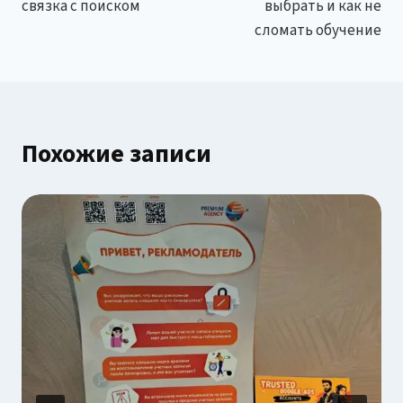
связка с поиском
выбрать и как не
сломать обучение
Похожие записи