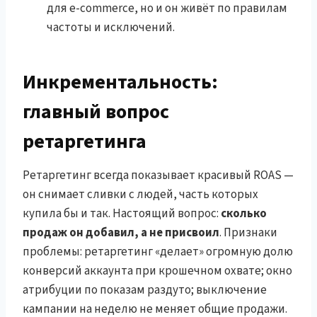
для e-commerce, но и он живёт по правилам
частоты и исключений.
Инкрементальность:
главный вопрос
ретаргетинга
Ретаргетинг всегда показывает красивый ROAS —
он снимает сливки с людей, часть которых
купила бы и так. Настоящий вопрос:
сколько
продаж он добавил, а не присвоил
. Признаки
проблемы: ретаргетинг «делает» огромную долю
конверсий аккаунта при крошечном охвате; окно
атрибуции по показам раздуто; выключение
кампании на неделю не меняет общие продажи.