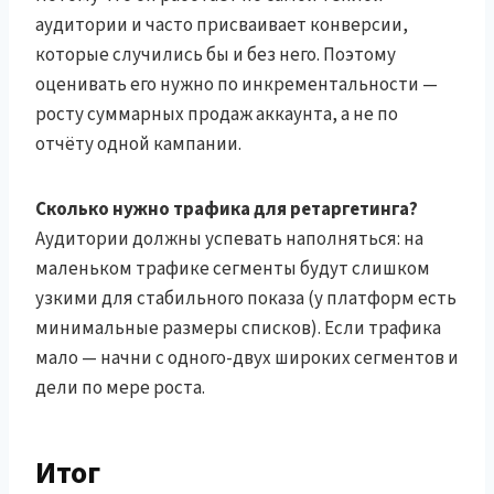
аудитории и часто присваивает конверсии,
которые случились бы и без него. Поэтому
оценивать его нужно по инкрементальности —
росту суммарных продаж аккаунта, а не по
отчёту одной кампании.
Сколько нужно трафика для ретаргетинга?
Аудитории должны успевать наполняться: на
маленьком трафике сегменты будут слишком
узкими для стабильного показа (у платформ есть
минимальные размеры списков). Если трафика
мало — начни с одного-двух широких сегментов и
дели по мере роста.
Итог