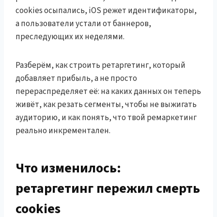
cookies осыпались, iOS режет идентификаторы,
а пользователи устали от баннеров,
преследующих их неделями.
Разберём, как строить ретаргетинг, который
добавляет прибыль, а не просто
перераспределяет её: на каких данных он теперь
живёт, как резать сегменты, чтобы не выжигать
аудиторию, и как понять, что твой ремаркетинг
реально инкрементален.
Что изменилось:
ретаргетинг пережил смерть
cookies