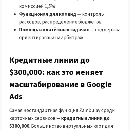
комиссией 1,5%
Функционал для команд
— контроль
расходов, распределение бюджетов
Помощь в платёжных задачах
— поддержка
ориентирована на арбитраж
Кредитные линии до
$300,000: как это меняет
масштабирование в Google
Ads
Самая нестандартная функция Zambulay среди
карточных сервисов —
кредитные линии до
$300,000
. Большинство виртуальных карт для