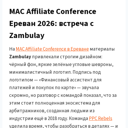
MAC Affiliate Conference
Ереван 2026: встреча с
Zambulay
На
MAC Affiliate Conference в Ереване
материалы
Zambulay
привлекали строгим дизайном:
чёрный фон, яркие зелёные угловые шевроны,
минималистичный логотип. Подпись под
логотипом — «Финансовый ассистент для
платежей и покупок по карте» — звучала
скромно, но разговор с командой показал, что за
этим стоит полноценная экосистема для
арбитражников, созданная людьми из
индустрии ещё в 2018 году. Команда
PPC Rebels
уделила время, чтобы разобраться в деталях — и