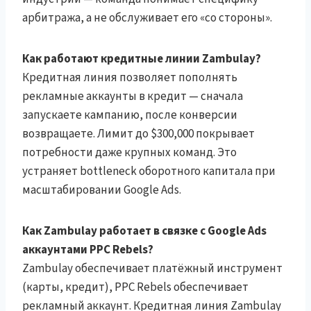
арбитража, а не обслуживает его «со стороны».
Как работают кредитные линии Zambulay?
Кредитная линия позволяет пополнять
рекламные аккаунты в кредит — сначала
запускаете кампанию, после конверсии
возвращаете. Лимит до $300,000 покрывает
потребности даже крупных команд. Это
устраняет bottleneck оборотного капитала при
масштабировании Google Ads.
Как Zambulay работает в связке с Google Ads
аккаунтами PPC Rebels?
Zambulay обеспечивает платёжный инструмент
(карты, кредит), PPC Rebels обеспечивает
рекламный аккаунт. Кредитная линия Zambulay