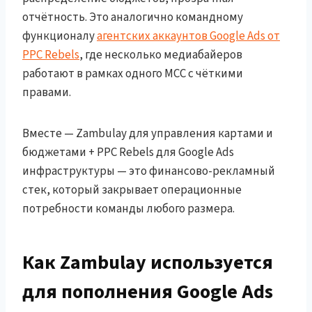
отчётность. Это аналогично командному
функционалу
агентских аккаунтов Google Ads от
PPC Rebels
, где несколько медиабайеров
работают в рамках одного MCC с чёткими
правами.
Вместе — Zambulay для управления картами и
бюджетами + PPC Rebels для Google Ads
инфраструктуры — это финансово-рекламный
стек, который закрывает операционные
потребности команды любого размера.
Как Zambulay используется
для пополнения Google Ads