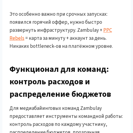
Это особенно важно при срочных запусках:
появился горячий оффер, нужно быстро
развернуть инфраструктуру. Zambulay +
PPC
Rebels
= карта за минуту + аккаунт за день.
Никаких bottleneck-ов на платёжном уровне.
Функционал для команд:
контроль расходов и
распределение бюджетов
Для медиабайинговых команд Zambulay
предоставляет инструменты командной работы:
контроль расходов по каждому участнику,
распределение бюджетов, прозрачная