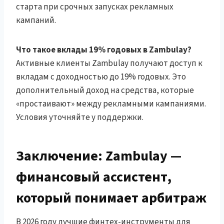
старта при срочных запусках рекламных
кампаний.
Что такое вклады 19% годовых в Zambulay?
Активные клиенты Zambulay получают доступ к
вкладам с доходностью до 19% годовых. Это
дополнительный доход на средства, которые
«простаивают» между рекламными кампаниями.
Условия уточняйте у поддержки.
Заключение: Zambulay —
финансовый ассистент,
который понимает арбитраж
В 2026 году лучшие финтех-инструменты для