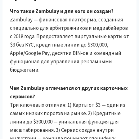
Что такое Zambulay и для кого он создан?
Zambulay — финансовая платформа, созданная
специально для арбитражников и медиабайеров
с 2018 года. Предоставляет виртуальные карты от
$3 без KYC, кредитные линии до $300,000,
Apple/Google Pay, десятки BIN-ов и командный
функционал для управления рекламными
бюджетами.
Чем Zambulay отличается от других карточных
сервисов?
Три ключевых отличия: 1) Карты от $3 — один из
самых низких порогов на рынке. 2) Кредитные
линии до $300,000 — уникальная функция для
масштабирования. 3) Сервис создан внутри
индустрии — команда понимает специфику