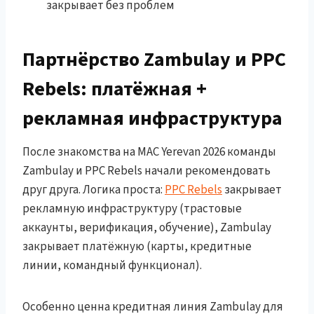
закрывает без проблем
Партнёрство Zambulay и PPC
Rebels: платёжная +
рекламная инфраструктура
После знакомства на MAC Yerevan 2026 команды
Zambulay и PPC Rebels начали рекомендовать
друг друга. Логика проста:
PPC Rebels
закрывает
рекламную инфраструктуру (трастовые
аккаунты, верификация, обучение), Zambulay
закрывает платёжную (карты, кредитные
линии, командный функционал).
Особенно ценна кредитная линия Zambulay для