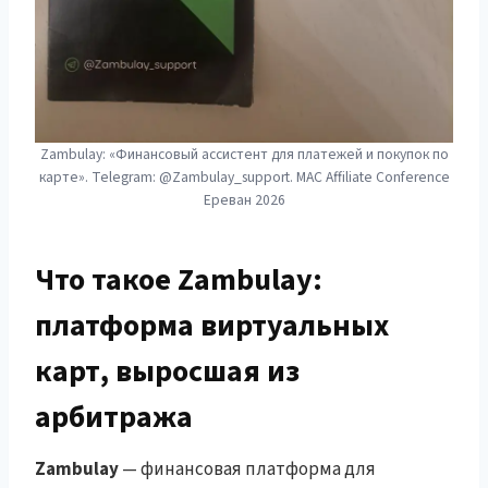
Zambulay: «Финансовый ассистент для платежей и покупок по
карте». Telegram: @Zambulay_support. MAC Affiliate Conference
Ереван 2026
Что такое Zambulay:
платформа виртуальных
карт, выросшая из
арбитража
Zambulay
— финансовая платформа для