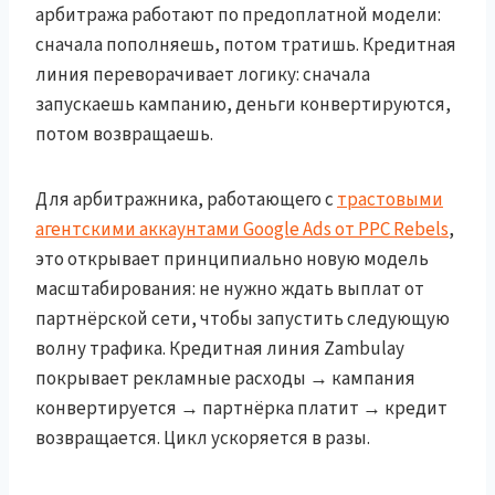
арбитража работают по предоплатной модели:
сначала пополняешь, потом тратишь. Кредитная
линия переворачивает логику: сначала
запускаешь кампанию, деньги конвертируются,
потом возвращаешь.
Для арбитражника, работающего с
трастовыми
агентскими аккаунтами Google Ads от PPC Rebels
,
это открывает принципиально новую модель
масштабирования: не нужно ждать выплат от
партнёрской сети, чтобы запустить следующую
волну трафика. Кредитная линия Zambulay
покрывает рекламные расходы → кампания
конвертируется → партнёрка платит → кредит
возвращается. Цикл ускоряется в разы.