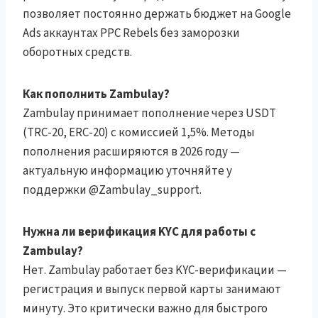
позволяет постоянно держать бюджет на Google
Ads аккаунтах PPC Rebels без заморозки
оборотных средств.
Как пополнить Zambulay?
Zambulay принимает пополнение через USDT
(TRC-20, ERC-20) с комиссией 1,5%. Методы
пополнения расширяются в 2026 году —
актуальную информацию уточняйте у
поддержки @Zambulay_support.
Нужна ли верификация KYC для работы с
Zambulay?
Нет. Zambulay работает без KYC-верификации —
регистрация и выпуск первой карты занимают
минуту. Это критически важно для быстрого