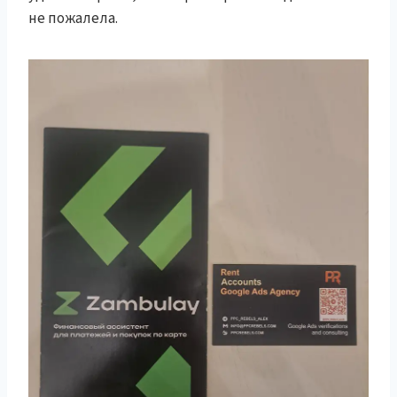
не пожалела.