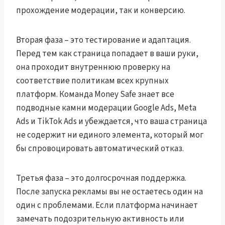
прохождение модерации, так и конверсию.
Вторая фаза – это тестирование и адаптация.
Перед тем как страница попадает в ваши руки,
она проходит внутреннюю проверку на
соответствие политикам всех крупных
платформ. Команда Money Safe знает все
подводные камни модерации Google Ads, Meta
Ads и TikTok Ads и убеждается, что ваша страница
не содержит ни единого элемента, который мог
бы спровоцировать автоматический отказ.
Третья фаза – это долгосрочная поддержка.
После запуска рекламы вы не остаетесь один на
один с проблемами. Если платформа начинает
замечать подозрительную активность или