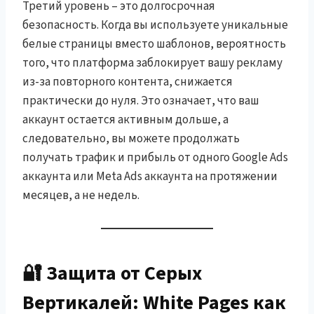
Третий уровень – это долгосрочная
безопасность. Когда вы используете уникальные
белые страницы вместо шаблонов, вероятность
того, что платформа заблокирует вашу рекламу
из-за повторного контента, снижается
практически до нуля. Это означает, что ваш
аккаунт остается активным дольше, а
следовательно, вы можете продолжать
получать трафик и прибыль от одного Google Ads
аккаунта или Meta Ads аккаунта на протяжении
месяцев, а не недель.
🔐 Защита от Серых
Вертикалей: White Pages как