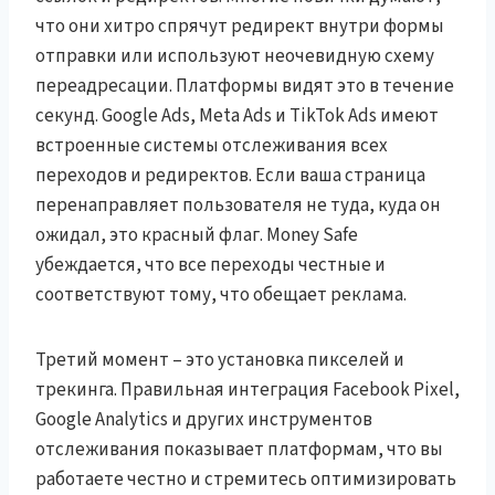
что они хитро спрячут редирект внутри формы
отправки или используют неочевидную схему
переадресации. Платформы видят это в течение
секунд. Google Ads, Meta Ads и TikTok Ads имеют
встроенные системы отслеживания всех
переходов и редиректов. Если ваша страница
перенаправляет пользователя не туда, куда он
ожидал, это красный флаг. Money Safe
убеждается, что все переходы честные и
соответствуют тому, что обещает реклама.
Третий момент – это установка пикселей и
трекинга. Правильная интеграция Facebook Pixel,
Google Analytics и других инструментов
отслеживания показывает платформам, что вы
работаете честно и стремитесь оптимизировать