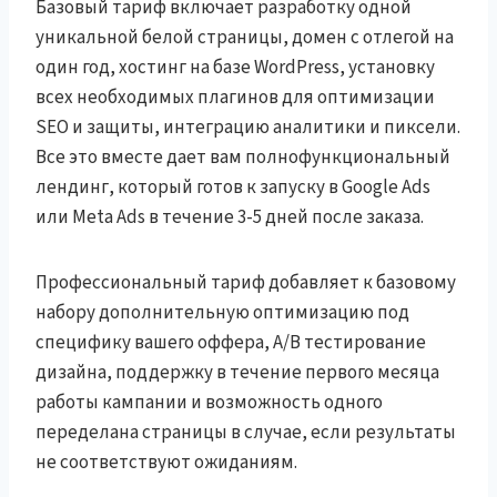
Базовый тариф включает разработку одной
уникальной белой страницы, домен с отлегой на
один год, хостинг на базе WordPress, установку
всех необходимых плагинов для оптимизации
SEO и защиты, интеграцию аналитики и пиксели.
Все это вместе дает вам полнофункциональный
лендинг, который готов к запуску в Google Ads
или Meta Ads в течение 3-5 дней после заказа.
Профессиональный тариф добавляет к базовому
набору дополнительную оптимизацию под
специфику вашего оффера, A/B тестирование
дизайна, поддержку в течение первого месяца
работы кампании и возможность одного
переделана страницы в случае, если результаты
не соответствуют ожиданиям.