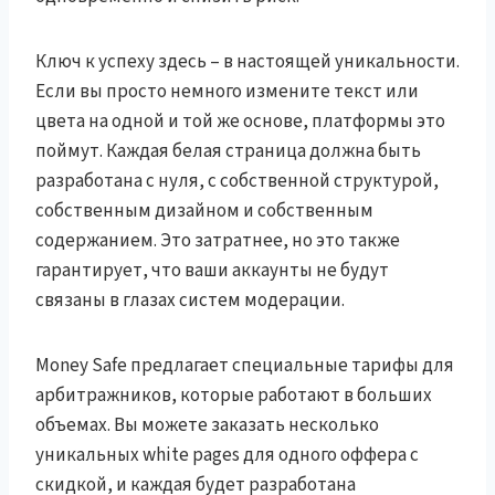
Ключ к успеху здесь – в настоящей уникальности.
Если вы просто немного измените текст или
цвета на одной и той же основе, платформы это
поймут. Каждая белая страница должна быть
разработана с нуля, с собственной структурой,
собственным дизайном и собственным
содержанием. Это затратнее, но это также
гарантирует, что ваши аккаунты не будут
связаны в глазах систем модерации.
Money Safe предлагает специальные тарифы для
арбитражников, которые работают в больших
объемах. Вы можете заказать несколько
уникальных white pages для одного оффера с
скидкой, и каждая будет разработана