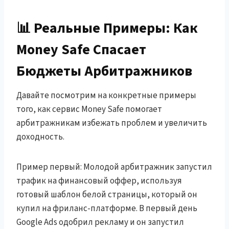
📊 Реальные Примеры: Как
Money Safe Спасает
Бюджеты Арбитражников
Давайте посмотрим на конкретные примеры
того, как сервис Money Safe помогает
арбитражникам избежать проблем и увеличить
доходность.
Пример первый: Молодой арбитражник запустил
трафик на финансовый оффер, используя
готовый шаблон белой страницы, который он
купил на фриланс-платформе. В первый день
Google Ads одобрил рекламу и он запустил