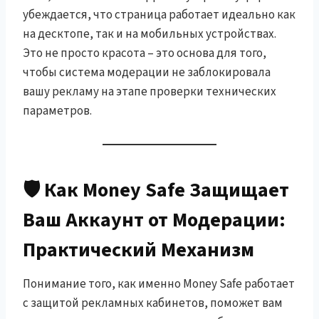
убеждается, что страница работает идеально как
на десктопе, так и на мобильных устройствах.
Это не просто красота – это основа для того,
чтобы система модерации не заблокировала
вашу рекламу на этапе проверки технических
параметров.
🛡️ Как Money Safe Защищает
Ваш Аккаунт от Модерации:
Практический Механизм
Понимание того, как именно Money Safe работает
с защитой рекламных кабинетов, поможет вам