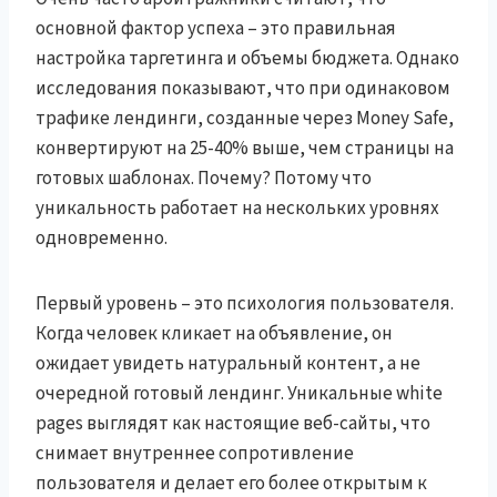
основной фактор успеха – это правильная
настройка таргетинга и объемы бюджета. Однако
исследования показывают, что при одинаковом
трафике лендинги, созданные через Money Safe,
конвертируют на 25-40% выше, чем страницы на
готовых шаблонах. Почему? Потому что
уникальность работает на нескольких уровнях
одновременно.
Первый уровень – это психология пользователя.
Когда человек кликает на объявление, он
ожидает увидеть натуральный контент, а не
очередной готовый лендинг. Уникальные white
pages выглядят как настоящие веб-сайты, что
снимает внутреннее сопротивление
пользователя и делает его более открытым к