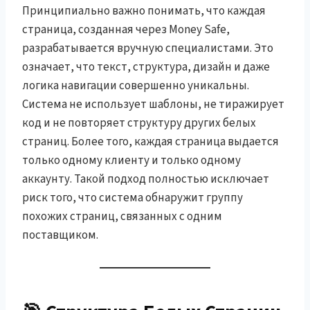
Принципиально важно понимать, что каждая
страница, созданная через Money Safe,
разрабатывается вручную специалистами. Это
означает, что текст, структура, дизайн и даже
логика навигации совершенно уникальны.
Система не использует шаблоны, не тиражирует
код и не повторяет структуру других белых
страниц. Более того, каждая страница выдается
только одному клиенту и только одному
аккаунту. Такой подход полностью исключает
риск того, что система обнаружит группу
похожих страниц, связанных с одним
поставщиком.