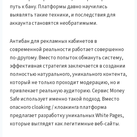
путь к бану. Платформы давно научились
выявлять такие техники, и последствия для
аккаунта становятся необратимыми.
Антибан для рекламных кабинетов в
современной реальности работает совершенно
по-другому. Вместо попыток обмануть систему,
эффективная стратегия заключается в создании
полностью натурального, уникального контента,
который не только проходит модерацию, но и
привлекает реальную аудиторию. Сервис Money
Safe использует именно такой подход. Вместо
опасного cloaking / клоакинга платформа
предлагает разработку уникальных White Pages,
которые выглядят как легитимные веб-сайты.