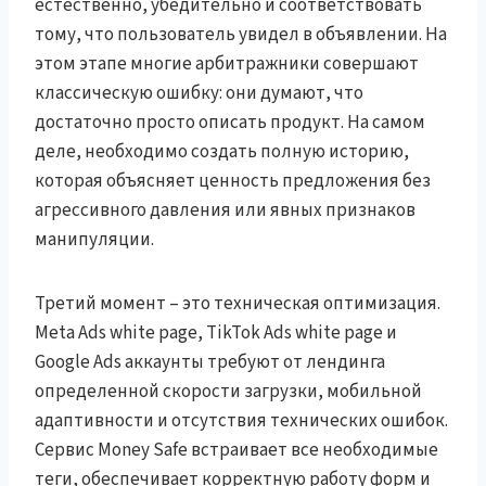
естественно, убедительно и соответствовать
тому, что пользователь увидел в объявлении. На
этом этапе многие арбитражники совершают
классическую ошибку: они думают, что
достаточно просто описать продукт. На самом
деле, необходимо создать полную историю,
которая объясняет ценность предложения без
агрессивного давления или явных признаков
манипуляции.
Третий момент – это техническая оптимизация.
Meta Ads white page, TikTok Ads white page и
Google Ads аккаунты требуют от лендинга
определенной скорости загрузки, мобильной
адаптивности и отсутствия технических ошибок.
Сервис Money Safe встраивает все необходимые
теги, обеспечивает корректную работу форм и