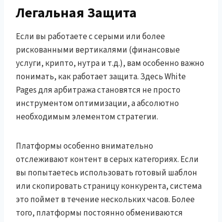
Легальная Защита
Если вы работаете с серыми или более
рискованными вертикалями (финансовые
услуги, крипто, нутра и т.д.), вам особенно важно
понимать, как работает защита. Здесь White
Pages для арбитража становятся не просто
инструментом оптимизации, а абсолютно
необходимым элементом стратегии.
Платформы особенно внимательно
отслеживают контент в серых категориях. Если
вы попытаетесь использовать готовый шаблон
или скопировать страницу конкурента, система
это поймет в течение нескольких часов. Более
того, платформы постоянно обмениваются