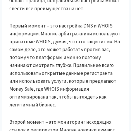
белая страница, неправильная настройка может
свести все преимущества на нет.
Первый момент – это настройка DNS и WHOIS
информации. Многие арбитражники используют
приватные WHOIS, думая, что это защитит их. На
самом деле, это может работать против вас,
потому что платформы именно поэтому
начинают смотреть глубже. Правильнее всего
использовать открытые данные регистранта
или использовать услуги, которые предлагают
Money Safe, где WHOIS информация
оптимизирована так, чтобы выглядеть как
легитимный бизнес.
Второй момент – это мониторинг исходящих
ссылок и редиректов. Многие новички думают,