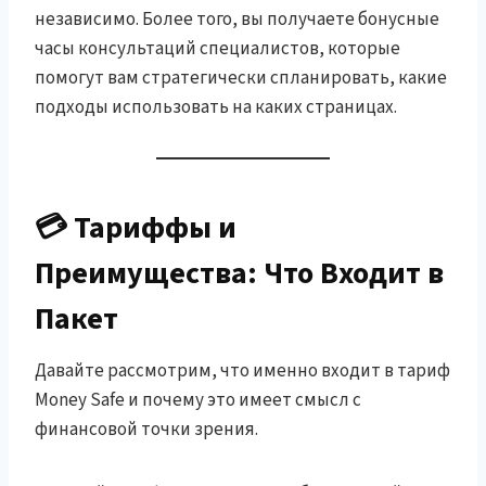
независимо. Более того, вы получаете бонусные
часы консультаций специалистов, которые
помогут вам стратегически спланировать, какие
подходы использовать на каких страницах.
💳 Тариффы и
Преимущества: Что Входит в
Пакет
Давайте рассмотрим, что именно входит в тариф
Money Safe и почему это имеет смысл с
финансовой точки зрения.