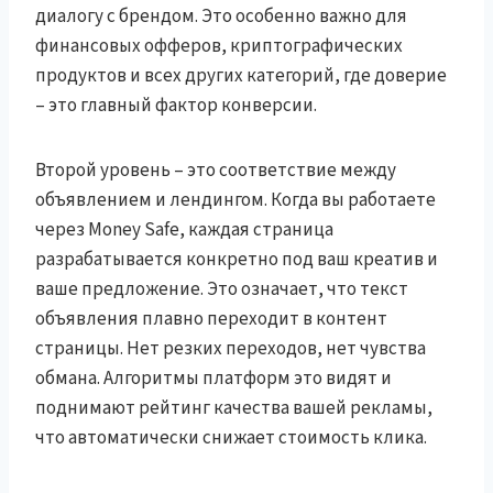
диалогу с брендом. Это особенно важно для
финансовых офферов, криптографических
продуктов и всех других категорий, где доверие
– это главный фактор конверсии.
Второй уровень – это соответствие между
объявлением и лендингом. Когда вы работаете
через Money Safe, каждая страница
разрабатывается конкретно под ваш креатив и
ваше предложение. Это означает, что текст
объявления плавно переходит в контент
страницы. Нет резких переходов, нет чувства
обмана. Алгоритмы платформ это видят и
поднимают рейтинг качества вашей рекламы,
что автоматически снижает стоимость клика.