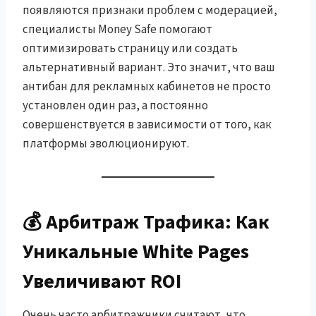
появляются признаки проблем с модерацией,
специалисты Money Safe помогают
оптимизировать страницу или создать
альтернативный вариант. Это значит, что ваш
антибан для рекламных кабинетов не просто
установлен один раз, а постоянно
совершенствуется в зависимости от того, как
платформы эволюционируют.
💰 Арбитраж Трафика: Как
Уникальные White Pages
Увеличивают ROI
Очень часто арбитражники считают, что