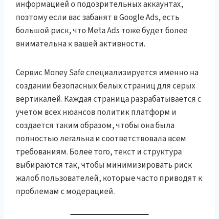
информацией о подозрительных аккаунтах,
поэтому если вас забанят в Google Ads, есть
большой риск, что Meta Ads тоже будет более
внимательна к вашей активности.
Сервис Money Safe специализируется именно на
создании безопасных белых страниц для серых
вертикалей. Каждая страница разрабатывается с
учетом всех нюансов политик платформ и
создается таким образом, чтобы она была
полностью легальна и соответствовала всем
требованиям. Более того, текст и структура
выбираются так, чтобы минимизировать риск
жалоб пользователей, которые часто приводят к
проблемам с модерацией.