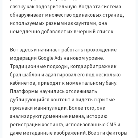
связку как подозрительную. Когда эта система
обнаруживает множество одинаковых страниц,
используемых разными аккаунтами, она
немедленно добавляет их в черный список.
Вот здесь и начинает работать прохождение
модерации Google Ads на новом уровне.
Традиционные подходы, когда арбитражник
брал шаблон и адаптировал его под несколько
кабинетов, приводят к моментальному бану.
Платформы научились отслеживать
дублирующийся контент и видеть скрытые
признаки манипуляции. Более того, они
анализируют доменные имена, историю
регистрации хостинга, использованные CMS и
даже метаданные изображений. Все эти факторы