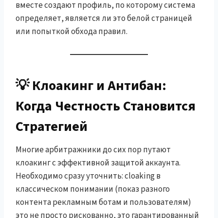
вместе создают профиль, по которому система
определяет, является ли это белой страницей
или попыткой обхода правил.
💡 Клоакинг и Антибан:
Когда Честность Становится
Стратегией
Многие арбитражники до сих пор путают
клоакинг с эффективной защитой аккаунта.
Необходимо сразу уточнить: cloaking в
классическом понимании (показ разного
контента рекламным ботам и пользователям)
это не просто рискованно, это гарантированный