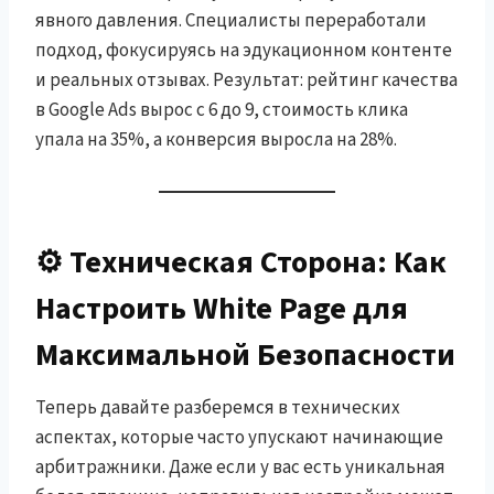
явного давления. Специалисты переработали
подход, фокусируясь на эдукационном контенте
и реальных отзывах. Результат: рейтинг качества
в Google Ads вырос с 6 до 9, стоимость клика
упала на 35%, а конверсия выросла на 28%.
⚙️ Техническая Сторона: Как
Настроить White Page для
Максимальной Безопасности
Теперь давайте разберемся в технических
аспектах, которые часто упускают начинающие
арбитражники. Даже если у вас есть уникальная