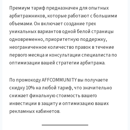
Премиум тариф предназначен для опытных
арбитражников, которые работают с большими
объемами. Он включает создание трех
уникальных вариантов одной белой страницы
одновременно, приоритетную поддержку,
неограниченное количество правок в течение
первого месяца и консультации специалиста по
оптимизации вашей стратегии арбитража.
По промокоду AFFCOMMUNITY вы получаете
скидку 10% на любой тариф, что значительно
снижает финальную стоимость вашего
инвестиции в защиту и оптимизацию ваших
рекламных кабинетов.