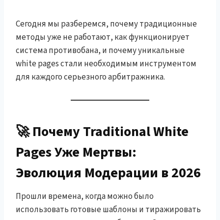
Сегодня мы разберемся, почему традиционные
методы уже не работают, как функционирует
система противобана, и почему уникальные
white pages стали необходимым инструментом
для каждого серьезного арбитражника.
🚀 Почему Traditional White
Pages Уже Мертвы:
Эволюция Модерации в 2026
Прошли времена, когда можно было
использовать готовые шаблоны и тиражировать