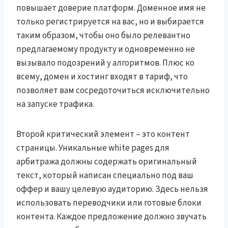
повышает доверие платформ. Доменное имя не
только регистрируется на вас, но и выбирается
таким образом, чтобы оно было релевантно
предлагаемому продукту и одновременно не
вызывало подозрений у алгоритмов. Плюс ко
всему, домен и хостинг входят в тариф, что
позволяет вам сосредоточиться исключительно
на запуске трафика.
Второй критический элемент – это контент
страницы. Уникальные white pages для
арбитража должны содержать оригинальный
текст, который написан специально под ваш
оффер и вашу целевую аудиторию. Здесь нельзя
использовать переводчики или готовые блоки
контента. Каждое предложение должно звучать