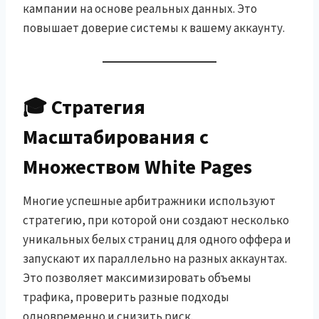
кампании на основе реальных данных. Это
повышает доверие системы к вашему аккаунту.
🎓 Стратегия
Масштабирования с
Множеством White Pages
Многие успешные арбитражники используют
стратегию, при которой они создают несколько
уникальных белых страниц для одного оффера и
запускают их параллельно на разных аккаунтах.
Это позволяет максимизировать объемы
трафика, проверить разные подходы
одновременно и снизить риск.