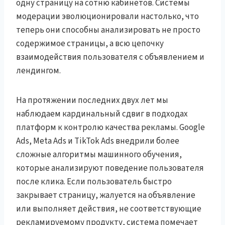
одну страницу на сотню кабинетов. Системы
модерации эволюционировали настолько, что
теперь они способны анализировать не просто
содержимое страницы, а всю цепочку
взаимодействия пользователя с объявлением и
лендингом.
На протяжении последних двух лет мы
наблюдаем кардинальный сдвиг в подходах
платформ к контролю качества рекламы. Google
Ads, Meta Ads и TikTok Ads внедрили более
сложные алгоритмы машинного обучения,
которые анализируют поведение пользователя
после клика. Если пользователь быстро
закрывает страницу, жалуется на объявление
или выполняет действия, не соответствующие
рекламируемому продукту, система помечает