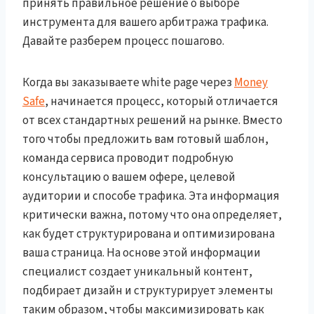
принять правильное решение о выборе
инструмента для вашего арбитража трафика.
Давайте разберем процесс пошагово.
Когда вы заказываете white page через
Money
Safe
, начинается процесс, который отличается
от всех стандартных решений на рынке. Вместо
того чтобы предложить вам готовый шаблон,
команда сервиса проводит подробную
консультацию о вашем офере, целевой
аудитории и способе трафика. Эта информация
критически важна, потому что она определяет,
как будет структурирована и оптимизирована
ваша страница. На основе этой информации
специалист создает уникальный контент,
подбирает дизайн и структурирует элементы
таким образом, чтобы максимизировать как