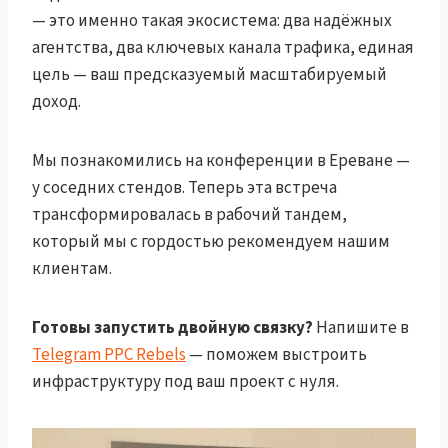
— это именно такая экосистема: два надёжных
агентства, два ключевых канала трафика, единая
цель — ваш предсказуемый масштабируемый
доход.
Мы познакомились на конференции в Ереване —
у соседних стендов. Теперь эта встреча
трансформировалась в рабочий тандем,
который мы с гордостью рекомендуем нашим
клиентам.
Готовы запустить двойную связку?
Напишите в
Telegram PPC Rebels
— поможем выстроить
инфраструктуру под ваш проект с нуля.