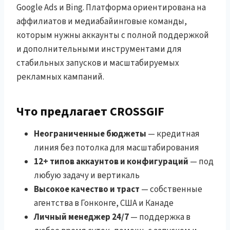
Google Ads и Bing. Платформа ориентирована на
аффилиатов и медиабайинговые команды,
которым нужны аккаунты с полной поддержкой
и дополнительными инструментами для
стабильных запусков и масштабируемых
рекламных кампаний.
Что предлагает CROSSGIF
Неограниченные бюджеты
— кредитная
линия без потолка для масштабирования
12+ типов аккаунтов и конфигураций
— под
любую задачу и вертикаль
Высокое качество и траст
— собственные
агентства в Гонконге, США и Канаде
Личный менеджер 24/7
— поддержка в