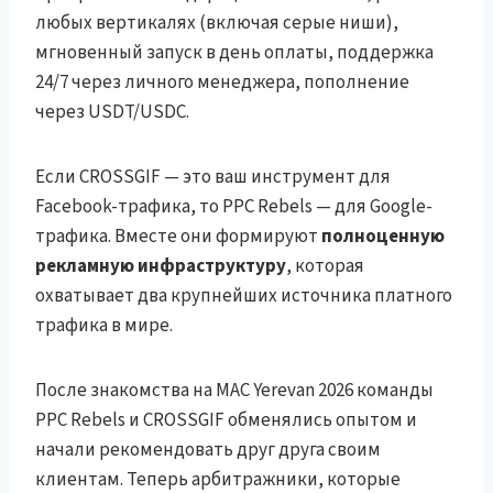
любых вертикалях (включая серые ниши),
мгновенный запуск в день оплаты, поддержка
24/7 через личного менеджера, пополнение
через USDT/USDC.
Если CROSSGIF — это ваш инструмент для
Facebook-трафика, то PPC Rebels — для Google-
трафика. Вместе они формируют
полноценную
рекламную инфраструктуру
, которая
охватывает два крупнейших источника платного
трафика в мире.
После знакомства на MAC Yerevan 2026 команды
PPC Rebels и CROSSGIF обменялись опытом и
начали рекомендовать друг друга своим
клиентам. Теперь арбитражники, которые