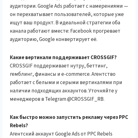
аудитории. Google Ads работает с намерениями —
он перехватывает пользователей, которые уже
ищут ваш продукт. В идеальной стратегии оба
канала работают вместе: Facebook прогревает
аудиторию, Google конвертирует её.
Какие вертикали поддерживает CROSSGIF?
CROSSGIF поддерживает нутру, беттинг,
гемблинг, финансы и e-commerce. Агентство
работает с белыми и серыми вертикалями при
наличии подходящих аккаунтов. Уточняйте у
менеджеров в Telegram @CROSSGIF_RB.
Как быстро можно запустить рекламу через PPC
Rebels?
Агентский аккаунт Google Ads от PPC Rebels