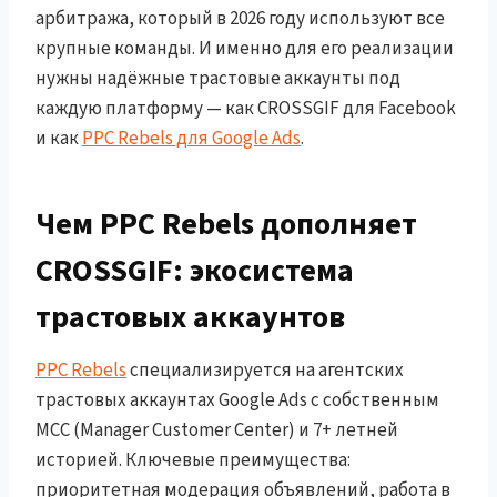
арбитража, который в 2026 году используют все
крупные команды. И именно для его реализации
нужны надёжные трастовые аккаунты под
каждую платформу — как CROSSGIF для Facebook
и как
PPC Rebels для Google Ads
.
Чем PPC Rebels дополняет
CROSSGIF: экосистема
трастовых аккаунтов
PPC Rebels
специализируется на агентских
трастовых аккаунтах Google Ads с собственным
MCC (Manager Customer Center) и 7+ летней
историей. Ключевые преимущества:
приоритетная модерация объявлений, работа в