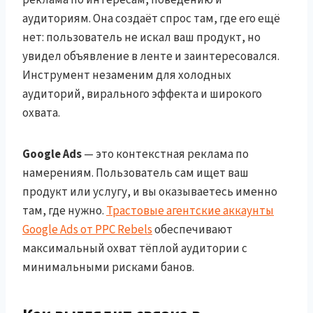
аудиториям. Она создаёт спрос там, где его ещё
нет: пользователь не искал ваш продукт, но
увидел объявление в ленте и заинтересовался.
Инструмент незаменим для холодных
аудиторий, вирального эффекта и широкого
охвата.
Google Ads
— это контекстная реклама по
намерениям. Пользователь сам ищет ваш
продукт или услугу, и вы оказываетесь именно
там, где нужно.
Трастовые агентские аккаунты
Google Ads от PPC Rebels
обеспечивают
максимальный охват тёплой аудитории с
минимальными рисками банов.