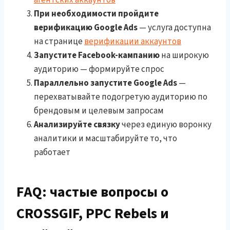
При необходимости пройдите
верификацию Google Ads
— услуга доступна
на странице
верификации аккаунтов
Запустите Facebook-кампанию
на широкую
аудиторию — формируйте спрос
Параллельно запустите Google Ads
—
перехватывайте подогретую аудиторию по
брендовым и целевым запросам
Анализируйте связку
через единую воронку
аналитики и масштабируйте то, что
работает
FAQ: частые вопросы о
CROSSGIF, PPC Rebels и