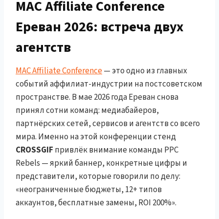
MAC Affiliate Conference
Ереван 2026: встреча двух
агентств
MAC Affiliate Conference
— это одно из главных
событий аффилиат-индустрии на постсоветском
пространстве. В мае 2026 года Ереван снова
принял сотни команд: медиабайеров,
партнёрских сетей, сервисов и агентств со всего
мира. Именно на этой конференции стенд
CROSSGIF
привлёк внимание команды PPC
Rebels — яркий баннер, конкретные цифры и
представители, которые говорили по делу:
«неограниченные бюджеты, 12+ типов
аккаунтов, бесплатные замены, ROI 200%».