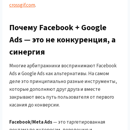
crossgif.com
.
Почему Facebook + Google
Ads — это не конкуренция, а
синергия
Многие арбитражники воспринимают Facebook
Ads и Google Ads как альтернативы. На самом
деле это принципиально разные инструменты,
которые дополняют друг друга и вместе
закрывают весь путь пользователя от первого
касания до конверсии.
Facebook/Meta Ads
— это таргетированная
реклама по интересам, поведению и