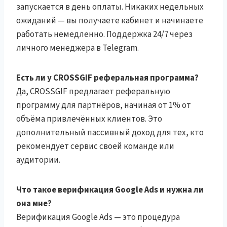
запускается в день оплаты. Никаких недельных
ожиданий — вы получаете кабинет и начинаете
работать немедленно. Поддержка 24/7 через
личного менеджера в Telegram.
Есть ли у CROSSGIF реферальная программа?
Да, CROSSGIF предлагает реферальную
программу для партнёров, начиная от 1% от
объёма привлечённых клиентов. Это
дополнительный пассивный доход для тех, кто
рекомендует сервис своей команде или
аудитории.
Что такое верификация Google Ads и нужна ли
она мне?
Верификация Google Ads — это процедура