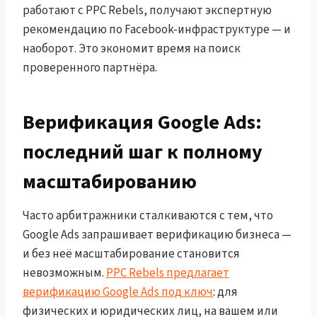
работают с PPC Rebels, получают экспертную
рекомендацию по Facebook-инфраструктуре — и
наоборот. Это экономит время на поиск
проверенного партнёра.
Верификация Google Ads:
последний шаг к полному
масштабированию
Часто арбитражники сталкиваются с тем, что
Google Ads запрашивает верификацию бизнеса —
и без неё масштабирование становится
невозможным.
PPC Rebels предлагает
верификацию Google Ads под ключ
: для
физических и юридических лиц, на вашем или