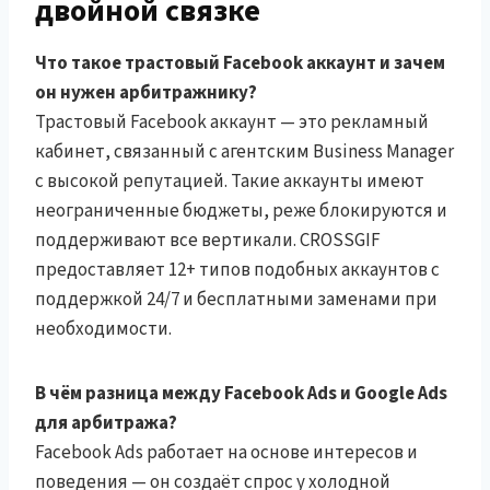
двойной связке
Что такое трастовый Facebook аккаунт и зачем
он нужен арбитражнику?
Трастовый Facebook аккаунт — это рекламный
кабинет, связанный с агентским Business Manager
с высокой репутацией. Такие аккаунты имеют
неограниченные бюджеты, реже блокируются и
поддерживают все вертикали. CROSSGIF
предоставляет 12+ типов подобных аккаунтов с
поддержкой 24/7 и бесплатными заменами при
необходимости.
В чём разница между Facebook Ads и Google Ads
для арбитража?
Facebook Ads работает на основе интересов и
поведения — он создаёт спрос у холодной