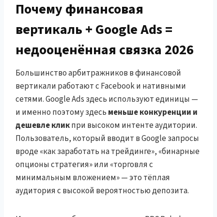
Почему финансовая
вертикаль + Google Ads =
недооценённая связка 2026
Большинство арбитражников в финансовой
вертикали работают с Facebook и нативными
сетями. Google Ads здесь используют единицы —
и именно поэтому здесь
меньше конкуренции и
дешевле клик
при высоком интенте аудитории.
Пользователь, который вводит в Google запросы
вроде «как заработать на трейдинге», «бинарные
опционы стратегия» или «торговля с
минимальным вложением» — это тёплая
аудитория с высокой вероятностью депозита.