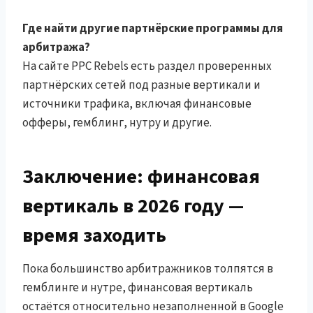
Где найти другие партнёрские программы для
арбитража?
На сайте PPC Rebels есть раздел проверенных
партнёрских сетей под разные вертикали и
источники трафика, включая финансовые
офферы, гемблинг, нутру и другие.
Заключение: финансовая
вертикаль в 2026 году —
время заходить
Пока большинство арбитражников толпятся в
гемблинге и нутре, финансовая вертикаль
остаётся относительно незаполненной в Google