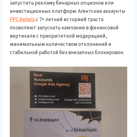
запустить рекламу бинарных опционов или
инвестиционных платформ. Агентские аккаунты
PPC Rebels
с 7+ летней историей траста
позволяют запускать кампании в финансовой
вертикали с приоритетной модерацией,
минимальным количеством отклонений и
стабильной работой без внезапных блокировок.