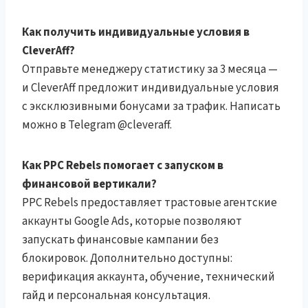
Как получить индивидуальные условия в
CleverAff?
Отправьте менеджеру статистику за 3 месяца —
и CleverAff предложит индивидуальные условия
с эксклюзивными бонусами за трафик. Написать
можно в Telegram @cleveraff.
Как PPC Rebels помогает с запуском в
финансовой вертикали?
PPC Rebels предоставляет трастовые агентские
аккаунты Google Ads, которые позволяют
запускать финансовые кампании без
блокировок. Дополнительно доступны:
верификация аккаунта, обучение, технический
гайд и персональная консультация.