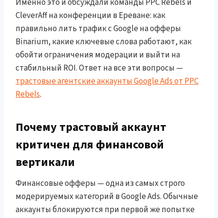
Именно это и обсуждали команды PPC Rebels и
CleverAff на конференции в Ереване: как
правильно лить трафик с Google на офферы
Binarium, какие ключевые слова работают, как
обойти ограничения модерации и выйти на
стабильный ROI. Ответ на все эти вопросы —
трастовые агентские аккаунты Google Ads от PPC
Rebels
.
Почему трастовый аккаунт
критичен для финансовой
вертикали
Финансовые офферы — одна из самых строго
модерируемых категорий в Google Ads. Обычные
аккаунты блокируются при первой же попытке