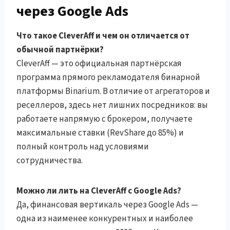
через Google Ads
Что такое CleverAff и чем он отличается от
обычной партнёрки?
CleverAff — это официальная партнёрская
программа прямого рекламодателя бинарной
платформы Binarium. В отличие от агрегаторов и
реселлеров, здесь нет лишних посредников: вы
работаете напрямую с брокером, получаете
максимальные ставки (RevShare до 85%) и
полный контроль над условиями
сотрудничества.
Можно ли лить на CleverAff с Google Ads?
Да, финансовая вертикаль через Google Ads —
одна из наименее конкурентных и наиболее