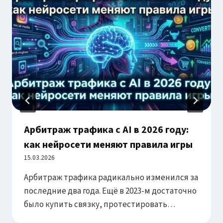
Арбитраж трафика с AI в 2026 году:
как нейросети меняют правила игры
15.03.2026
Арбитраж трафика радикально изменился за
последние два года. Ещё в 2023-м достаточно
было купить связку, протестировать
креативы вручную и масштабировать то, что