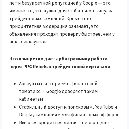
лет и безупречной репутацией у Google — это
именно то, что нужно для стабильного запуска
трейдинговых кампаний. Кроме того,
приоритетная модерация означает, что
объявления проходят проверку быстрее, чем у
новых аккаунтов.
Что конкретно даёт арбитражнику работа
через PPC Rebels в трейдинговой вертикали:
Аккаунты с историей в финансовой
тематике — Google доверяет таким
кабинетам
Стабильный доступ к поисковым, YouTube и
Display кампаниям для финансовых офферов
Высокая кредитная линия с первого дня —