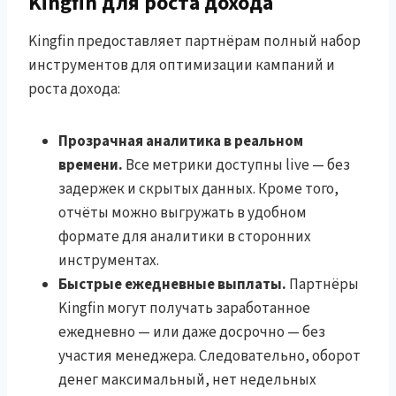
Kingfin для роста дохода
Kingfin предоставляет партнёрам полный набор
инструментов для оптимизации кампаний и
роста дохода:
Прозрачная аналитика в реальном
времени.
Все метрики доступны live — без
задержек и скрытых данных. Кроме того,
отчёты можно выгружать в удобном
формате для аналитики в сторонних
инструментах.
Быстрые ежедневные выплаты.
Партнёры
Kingfin могут получать заработанное
ежедневно — или даже досрочно — без
участия менеджера. Следовательно, оборот
денег максимальный, нет недельных