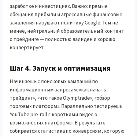
заработке и инвестициях. Важно: прямые
обещания прибыли и агрессивные финансовые
заявления нарушают политику Google. Тем не
менее, нейтральный образовательный контент
о трейдинге — полностью валиден и хорошо
конвертирует.
Шаг 4. Запуск и оптимизация
Начинаешь с поисковых кампаний по
информационным запросам: «как начать
трейдинг», «что такое Olymptrade», «обзор
торговых платформ». Параллельно тестируешь
YouTube pre-roll с короткими видео о
возможностях платформы. В результате
собирается статистика по конверсиям, которую