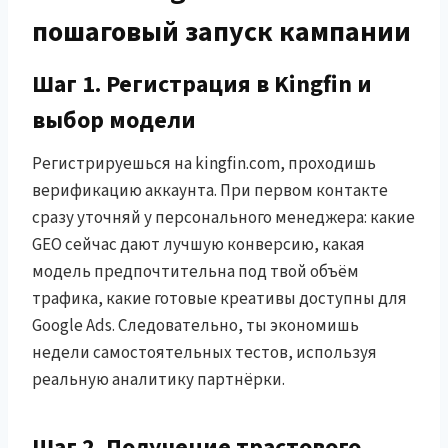
пошаговый запуск кампании
Шаг 1. Регистрация в Kingfin и
выбор модели
Регистрируешься на kingfin.com, проходишь
верификацию аккаунта. При первом контакте
сразу уточняй у персонального менеджера: какие
GEO сейчас дают лучшую конверсию, какая
модель предпочтительна под твой объём
трафика, какие готовые креативы доступны для
Google Ads. Следовательно, ты экономишь
недели самостоятельных тестов, используя
реальную аналитику партнёрки.
Шаг 2. Получение трастового