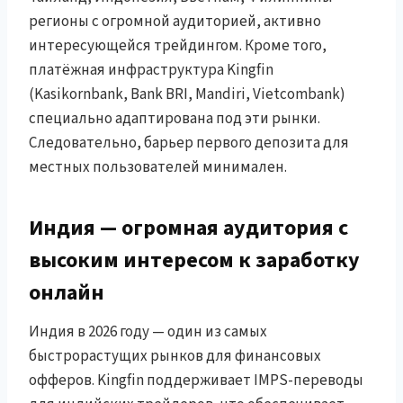
регионы с огромной аудиторией, активно
интересующейся трейдингом. Кроме того,
платёжная инфраструктура Kingfin
(Kasikornbank, Bank BRI, Mandiri, Vietcombank)
специально адаптирована под эти рынки.
Следовательно, барьер первого депозита для
местных пользователей минимален.
Индия — огромная аудитория с
высоким интересом к заработку
онлайн
Индия в 2026 году — один из самых
быстрорастущих рынков для финансовых
офферов. Kingfin поддерживает IMPS-переводы