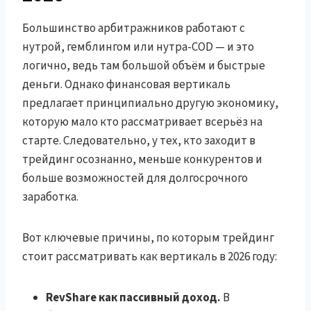
Большинство арбитражников работают с
нутрой, гемблингом или нутра-COD — и это
логично, ведь там большой объём и быстрые
деньги. Однако финансовая вертикаль
предлагает принципиально другую экономику,
которую мало кто рассматривает всерьёз на
старте. Следовательно, у тех, кто заходит в
трейдинг осознанно, меньше конкурентов и
больше возможностей для долгосрочного
заработка.
Вот ключевые причины, по которым трейдинг
стоит рассматривать как вертикаль в 2026 году:
RevShare как пассивный доход.
В