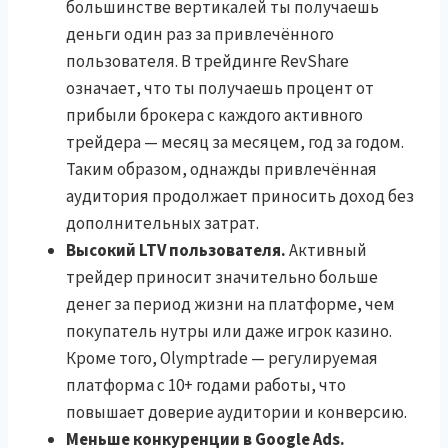
большинстве вертикалей ты получаешь
деньги один раз за привлечённого
пользователя. В трейдинге RevShare
означает, что ты получаешь процент от
прибыли брокера с каждого активного
трейдера — месяц за месяцем, год за годом.
Таким образом, однажды привлечённая
аудитория продолжает приносить доход без
дополнительных затрат.
Высокий LTV пользователя.
Активный
трейдер приносит значительно больше
денег за период жизни на платформе, чем
покупатель нутры или даже игрок казино.
Кроме того, Olymptrade — регулируемая
платформа с 10+ годами работы, что
повышает доверие аудитории и конверсию.
Меньше конкуренции в Google Ads.