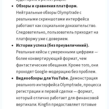
Обзоры и сравнения платформ.
Нейтральные обзоры Olymptrade с
реальными скриншотами интерфейса
работают как социальное доказательство.
Следовательно, пользователь приходит на
платформу уже с доверием.
Истории успеха (без преувеличений).
Реальные кейсы с умеренными цифрами —
более конвертирующий формат, чем
фантастические обещания. Кроме того, они
проходят Google-модерацию без проблем.
Видеообзоры для YouTube.
Демонстрация
реального интерфейса Olymptrade, процесса
регистрации и первой сделки — формат,
который отлично работает для финансовой
вертикали. Kingfin предоставляет готовые