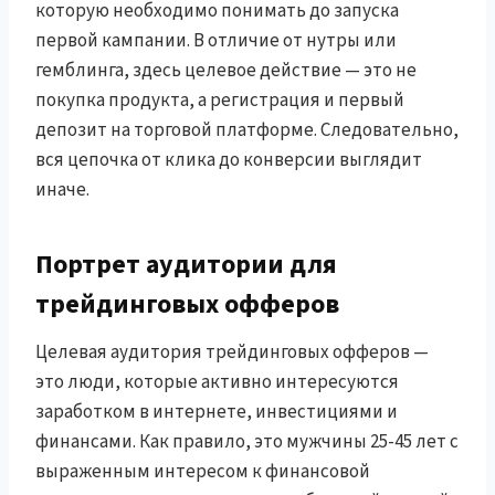
которую необходимо понимать до запуска
первой кампании. В отличие от нутры или
гемблинга, здесь целевое действие — это не
покупка продукта, а регистрация и первый
депозит на торговой платформе. Следовательно,
вся цепочка от клика до конверсии выглядит
иначе.
Портрет аудитории для
трейдинговых офферов
Целевая аудитория трейдинговых офферов —
это люди, которые активно интересуются
заработком в интернете, инвестициями и
финансами. Как правило, это мужчины 25-45 лет с
выраженным интересом к финансовой