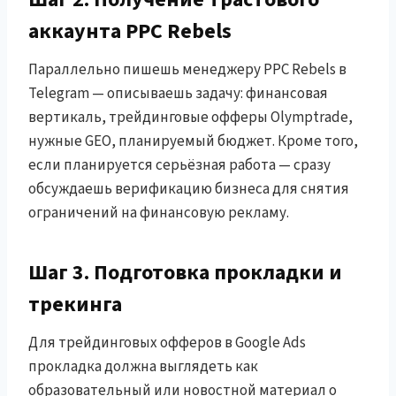
аккаунта PPC Rebels
Параллельно пишешь менеджеру PPC Rebels в
Telegram — описываешь задачу: финансовая
вертикаль, трейдинговые офферы Olymptrade,
нужные GEO, планируемый бюджет. Кроме того,
если планируется серьёзная работа — сразу
обсуждаешь верификацию бизнеса для снятия
ограничений на финансовую рекламу.
Шаг 3. Подготовка прокладки и
трекинга
Для трейдинговых офферов в Google Ads
прокладка должна выглядеть как
образовательный или новостной материал о