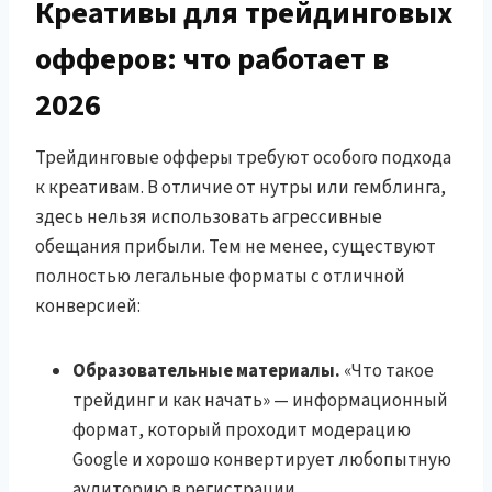
Креативы для трейдинговых
офферов: что работает в
2026
Трейдинговые офферы требуют особого подхода
к креативам. В отличие от нутры или гемблинга,
здесь нельзя использовать агрессивные
обещания прибыли. Тем не менее, существуют
полностью легальные форматы с отличной
конверсией:
Образовательные материалы.
«Что такое
трейдинг и как начать» — информационный
формат, который проходит модерацию
Google и хорошо конвертирует любопытную
аудиторию в регистрации.