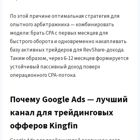
По этой причине оптимальная стратегия для
опытного арбитражника — комбинировать
модели: брать CPA с первых месяцев для
быстрого оборота и одновременно накапливать
базу активных трейдеров для RevShare-дохода.
Таким образом, через 6-12 месяцев формируется
устойчивый пассивный доход поверх
операционного CPA-потока.
Почему Google Ads — лучший
канал для трейдинговых
офферов Kingfin