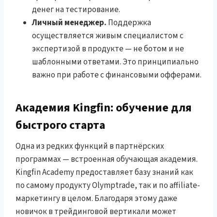
денег на тестирование.
Личный менеджер.
Поддержка
осуществляется живым специалистом с
экспертизой в продукте — не ботом и не
шаблонными ответами. Это принципиально
важно при работе с финансовыми офферами.
Академия Kingfin: обучение для
быстрого старта
Одна из редких функций в партнёрских
программах — встроенная обучающая академия.
Kingfin Academy предоставляет базу знаний как
по самому продукту Olymptrade, так и по affiliate-
маркетингу в целом. Благодаря этому даже
новичок в трейдинговой вертикали может