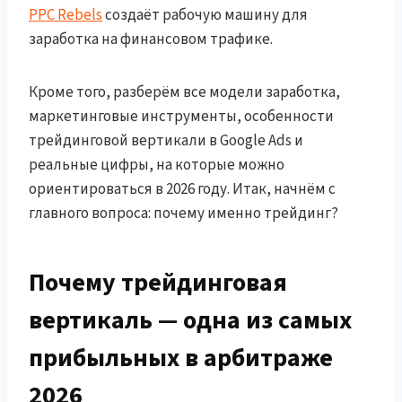
PPC Rebels
создаёт рабочую машину для
заработка на финансовом трафике.
Кроме того, разберём все модели заработка,
маркетинговые инструменты, особенности
трейдинговой вертикали в Google Ads и
реальные цифры, на которые можно
ориентироваться в 2026 году. Итак, начнём с
главного вопроса: почему именно трейдинг?
Почему трейдинговая
вертикаль — одна из самых
прибыльных в арбитраже
2026