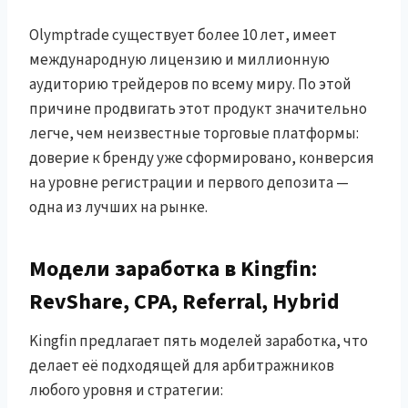
Olymptrade существует более 10 лет, имеет
международную лицензию и миллионную
аудиторию трейдеров по всему миру. По этой
причине продвигать этот продукт значительно
легче, чем неизвестные торговые платформы:
доверие к бренду уже сформировано, конверсия
на уровне регистрации и первого депозита —
одна из лучших на рынке.
Модели заработка в Kingfin:
RevShare, CPA, Referral, Hybrid
Kingfin предлагает пять моделей заработка, что
делает её подходящей для арбитражников
любого уровня и стратегии: