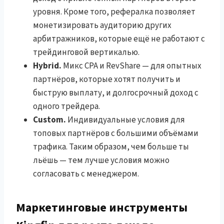
уровня. Кроме того, рефералка позволяет
монетизировать аудиторию других
арбитражников, которые ещё не работают с
трейдинговой вертикалью.
Hybrid.
Микс CPA и RevShare — для опытных
партнёров, которые хотят получить и
быструю выплату, и долгосрочный доход с
одного трейдера.
Custom.
Индивидуальные условия для
топовых партнёров с большими объёмами
трафика. Таким образом, чем больше ты
льёшь — тем лучше условия можно
согласовать с менеджером.
Маркетинговые инструменты