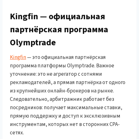
Kingfin — официальная
партнёрская программа
Olymptrade
Kingfin
— это официальная партнёрская
программа платформы Olymptrade. Важное
уточнение: это не агрегатор с сотнями
рекламодателей, а прямая партнёрка от одного
из крупнейших онлайн-брокеров на рынке.
Следовательно, арбитражник работает без
посредников: получает максимальные ставки,
прямую поддержку и доступ к эксклюзивным
инструментам, которых нет в сторонних CPA-
сетях.