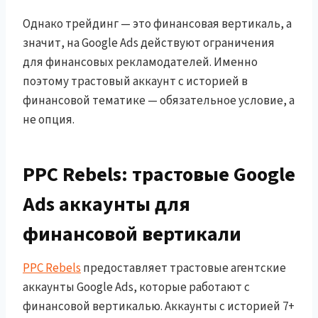
Однако трейдинг — это финансовая вертикаль, а
значит, на Google Ads действуют ограничения
для финансовых рекламодателей. Именно
поэтому трастовый аккаунт с историей в
финансовой тематике — обязательное условие, а
не опция.
PPC Rebels: трастовые Google
Ads аккаунты для
финансовой вертикали
PPC Rebels
предоставляет трастовые агентские
аккаунты Google Ads, которые работают с
финансовой вертикалью. Аккаунты с историей 7+