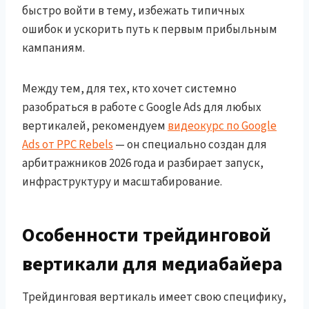
быстро войти в тему, избежать типичных
ошибок и ускорить путь к первым прибыльным
кампаниям.
Между тем, для тех, кто хочет системно
разобраться в работе с Google Ads для любых
вертикалей, рекомендуем
видеокурс по Google
Ads от PPC Rebels
— он специально создан для
арбитражников 2026 года и разбирает запуск,
инфраструктуру и масштабирование.
Особенности трейдинговой
вертикали для медиабайера
Трейдинговая вертикаль имеет свою специфику,