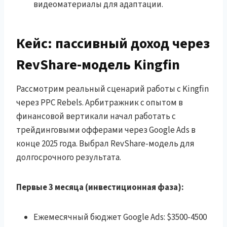
видеоматериалы для адаптации.
Кейс: пассивный доход через
RevShare-модель Kingfin
Рассмотрим реальный сценарий работы с Kingfin
через PPC Rebels. Арбитражник с опытом в
финансовой вертикали начал работать с
трейдинговыми офферами через Google Ads в
конце 2025 года. Выбрал RevShare-модель для
долгосрочного результата.
Первые 3 месяца (инвестиционная фаза):
Ежемесячный бюджет Google Ads: $3500-4500