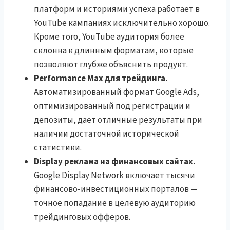
платформ и историями успеха работает в
YouTube кампаниях исключительно хорошо.
Кроме того, YouTube аудитория более
склонна к длинным форматам, которые
позволяют глубже объяснить продукт.
Performance Max для трейдинга.
Автоматизированный формат Google Ads,
оптимизированный под регистрации и
депозиты, даёт отличные результаты при
наличии достаточной исторической
статистики.
Display реклама на финансовых сайтах.
Google Display Network включает тысячи
финансово-инвестиционных порталов —
точное попадание в целевую аудиторию
трейдинговых офферов.