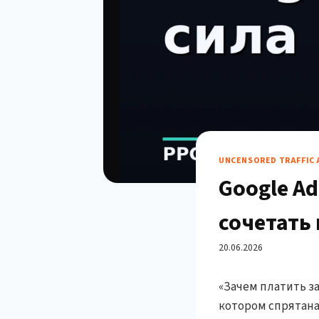
UNCENSORED TRAFFIC 
Google Ad
сочетать
20.06.2026
«Зачем платить за
котором спрятана 