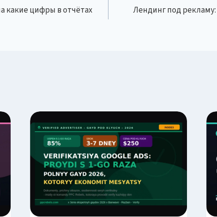
а какие цифры в отчётах
Лендинг под рекламу: 