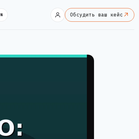
Обсудить ваш кейс
EN