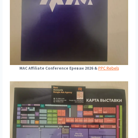
MAC Affiliate Conference Ереван 2026 &
PPC Rebels