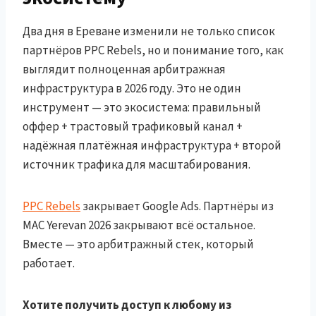
Два дня в Ереване изменили не только список
партнёров PPC Rebels, но и понимание того, как
выглядит полноценная арбитражная
инфраструктура в 2026 году. Это не один
инструмент — это экосистема: правильный
оффер + трастовый трафиковый канал +
надёжная платёжная инфраструктура + второй
источник трафика для масштабирования.
PPC Rebels
закрывает Google Ads. Партнёры из
MAC Yerevan 2026 закрывают всё остальное.
Вместе — это арбитражный стек, который
работает.
Хотите получить доступ к любому из