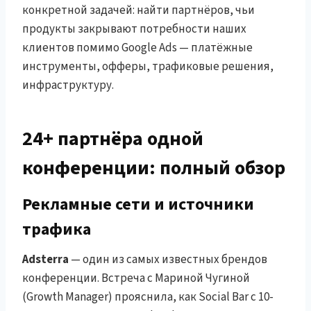
конкретной задачей: найти партнёров, чьи
продукты закрывают потребности наших
клиентов помимо Google Ads — платёжные
инструменты, офферы, трафиковые решения,
инфраструктуру.
24+ партнёра одной
конференции: полный обзор
Рекламные сети и источники
трафика
Adsterra
— один из самых известных брендов
конференции. Встреча с Мариной Чугиной
(Growth Manager) прояснила, как Social Bar с 10-