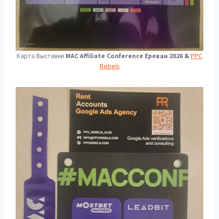
Карта Выставки
MAC Affiliate Conference Ереван 2026 &
PPC
Rebels