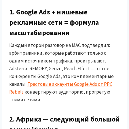
1. Google Ads + нишевые
рекламные сети = формула
масштабирования
Каждый второй разговор на MAC подтвердил:
арбитражники, которые работают только с
одним источником трафика, проигрывают.
Adsterra, REMOBY, Geozo, Reach Effect — это не
конкуренты Google Ads, это комплементарные
каналы.
Трастовые аккаунты Google Ads от PPC
Rebels
конвертируют аудиторию, прогретую
этими сетями.
2. Африка — следующий большой