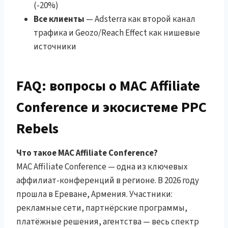
(-20%)
Все клиенты
— Adsterra как второй канал
трафика и Geozo/Reach Effect как нишевые
источники
FAQ: вопросы о MAC Affiliate
Conference и экосистеме PPC
Rebels
Что такое MAC Affiliate Conference?
MAC Affiliate Conference — одна из ключевых
аффилиат-конференций в регионе. В 2026 году
прошла в Ереване, Армения. Участники:
рекламные сети, партнёрские программы,
платёжные решения, агентства — весь спектр