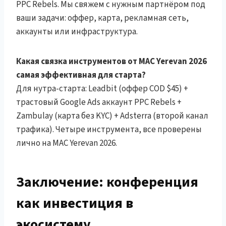
PPC Rebels. Мы свяжем с нужным партнёром под
ваши задачи: оффер, карта, рекламная сеть,
аккаунты или инфраструктура.
Какая связка инструментов от MAC Yerevan 2026
самая эффективная для старта?
Для нутра-старта: Leadbit (оффер COD $45) +
трастовый Google Ads аккаунт PPC Rebels +
Zambulay (карта без KYC) + Adsterra (второй канал
трафика). Четыре инструмента, все проверены
лично на MAC Yerevan 2026.
Заключение: конференция
как инвестиция в
экосистему