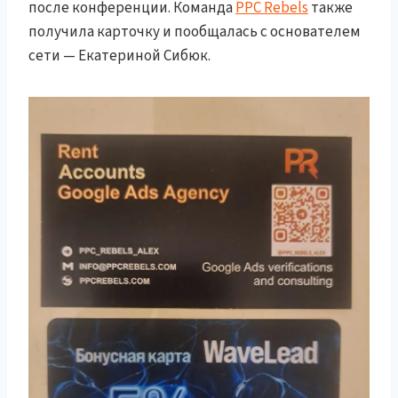
после конференции. Команда
PPC Rebels
также
получила карточку и пообщалась с основателем
сети — Екатериной Сибюк.