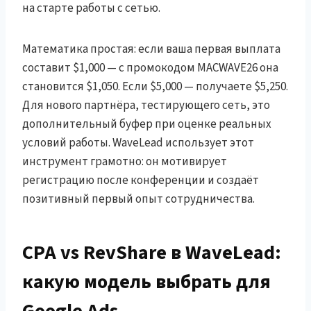
на старте работы с сетью.
Математика простая: если ваша первая выплата
составит $1,000 — с промокодом MACWAVE26 она
становится $1,050. Если $5,000 — получаете $5,250.
Для нового партнёра, тестирующего сеть, это
дополнительный буфер при оценке реальных
условий работы. WaveLead использует этот
инструмент грамотно: он мотивирует
регистрацию после конференции и создаёт
позитивный первый опыт сотрудничества.
CPA vs RevShare в WaveLead:
какую модель выбрать для
Google Ads