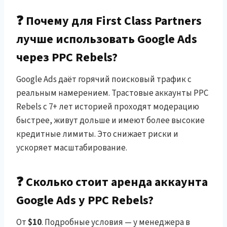
❓ Почему для First Class Partners
лучше использовать Google Ads
через PPC Rebels?
Google Ads даёт горячий поисковый трафик с
реальным намерением. Трастовые аккаунты PPC
Rebels с 7+ лет историей проходят модерацию
быстрее, живут дольше и имеют более высокие
кредитные лимиты. Это снижает риски и
ускоряет масштабирование.
❓ Сколько стоит аренда аккаунта
Google Ads у PPC Rebels?
От
$10
. Подробные условия — у менеджера в