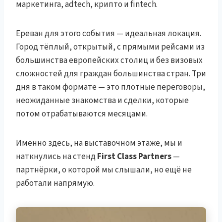
маркетинга, adtech, крипто и fintech.
Ереван для этого события — идеальная локация.
Город тёплый, открытый, с прямыми рейсами из
большинства европейских столиц и без визовых
сложностей для граждан большинства стран. Три
дня в таком формате — это плотные переговоры,
неожиданные знакомства и сделки, которые
потом отрабатываются месяцами.
Именно здесь, на выставочном этаже, мы и
наткнулись на стенд
First Class Partners
—
партнёрки, о которой мы слышали, но ещё не
работали напрямую.