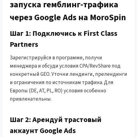
запуска гемблинг-трафика
через Google Ads на MoroSpin
Шаг 1: Подключись к First Class
Partners
Зарегистрируйся в программе, получи
менеджера и обсуди условия CPA/RevShare под
конкретный GEO. Уточни лендинги, прелендинги
и ограничения по источникам трафика. Для
Европы (DE, AT, PL, RO) условия особенно
привлекательны.
Шаг 2: Арендуй трастовый
аккаунт Google Ads