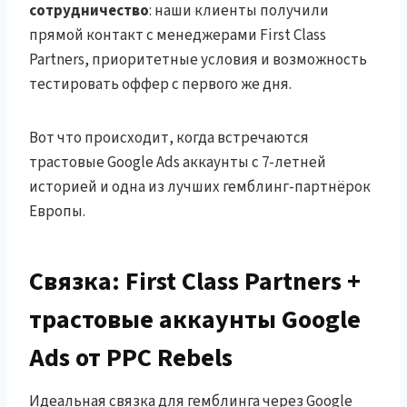
сотрудничество
: наши клиенты получили
прямой контакт с менеджерами First Class
Partners, приоритетные условия и возможность
тестировать оффер с первого же дня.
Вот что происходит, когда встречаются
трастовые Google Ads аккаунты с 7-летней
историей и одна из лучших гемблинг-партнёрок
Европы.
Связка: First Class Partners +
трастовые аккаунты Google
Ads от PPC Rebels
Идеальная связка для гемблинга через Google