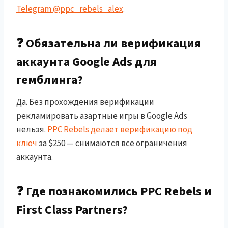
Telegram @ppc_rebels_alex
.
❓ Обязательна ли верификация
аккаунта Google Ads для
гемблинга?
Да. Без прохождения верификации
рекламировать азартные игры в Google Ads
нельзя.
PPC Rebels делает верификацию под
ключ
за $250 — снимаются все ограничения
аккаунта.
❓ Где познакомились PPC Rebels и
First Class Partners?