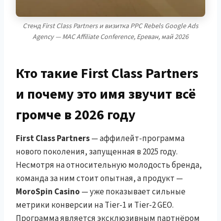
Стенд First Class Partners и визитка PPC Rebels Google Ads
Agency — MAC Affiliate Conference, Ереван, май 2026
Кто такие First Class Partners
и почему это имя звучит всё
громче в 2026 году
First Class Partners
— аффилейт-программа
нового поколения, запущенная в 2025 году.
Несмотря на относительную молодость бренда,
команда за ним стоит опытная, а продукт —
MoroSpin Casino
— уже показывает сильные
метрики конверсии на Tier-1 и Tier-2 GEO.
Программа является эксклюзивным партнёром