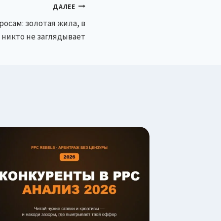
ДАЛЕЕ
осам: золотая жила, в
 никто не заглядывает