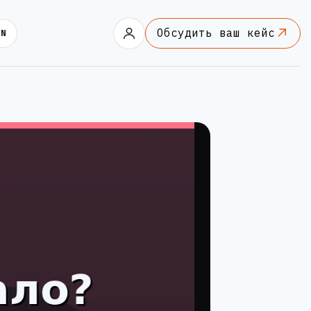
Обсудить ваш кейс
EN